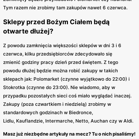
Tym razem nie zrobimy tam zakupów nawet 6 czerwca.
Sklepy przed Bożym Ciałem będą
otwarte dłużej?
Z powodu zamknięcia większości sklepów w dni 3 i 6
czerwca, kilku przedsiębiorców zdecydowało się
zmienić godziny pracy dzień przed świętem. Z tego
powodu dłużej będzie można robić zakupy w takich
sklepach jak: Polomarket (czynne wyjątkowo do 22:00) i
Stokrotka (czynne do 23:00). Nie wiadomo, aby w
przypadku pozostałych sieci coś miało wyglądać inaczej.
Zakupy (poza czwartkiem i niedzielą) zrobimy w
standardowych godzinach w Biedronce,
Lidlu, Kauflandzie, Intermarche, Netto, Auchan czy w Aldi.
Masz już niezbędne artykuły na mecz? Tu o nich pisaliśmy!