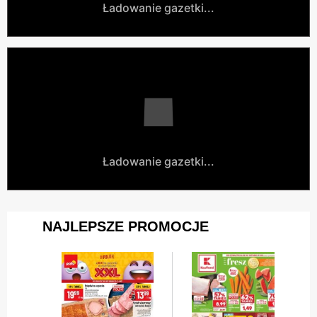
Ładowanie gazetki...
Ładowanie gazetki...