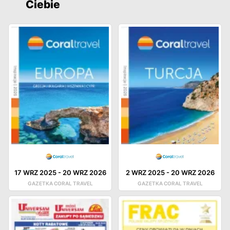
Ciebie
17 WRZ 2025
-
20 WRZ 2026
2 WRZ 2025
-
20 WRZ 2026
GAZETKA CORAL TRAVEL
GAZETKA CORAL TRAVEL