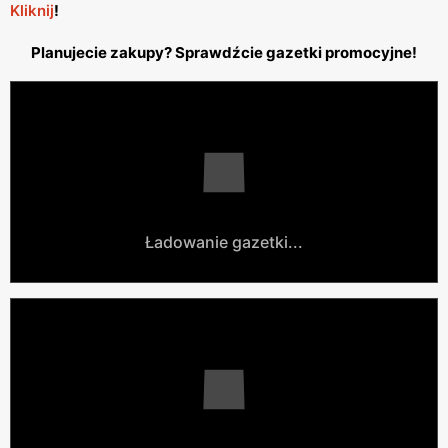
Kliknij
!
Planujecie zakupy? Sprawdźcie gazetki promocyjne!
Ładowanie gazetki...