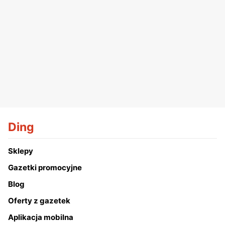
Ding
Sklepy
Gazetki promocyjne
Blog
Oferty z gazetek
Aplikacja mobilna