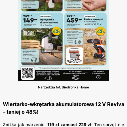
Narzędzia fot. Biedronka Home
Wiertarko-wkrętarka akumulatorowa 12 V Reviva
– taniej o 48%!
Zniżka jak marzenie:
119 zł zamiast 229 zł
. Ten sprzęt nie