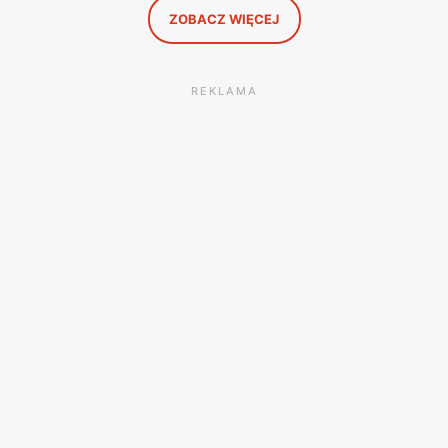
ZOBACZ WIĘCEJ
REKLAMA