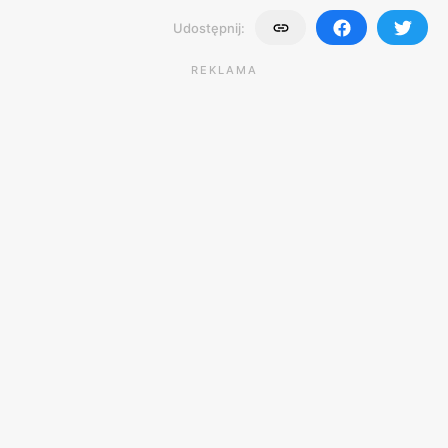
Udostępnij:
REKLAMA