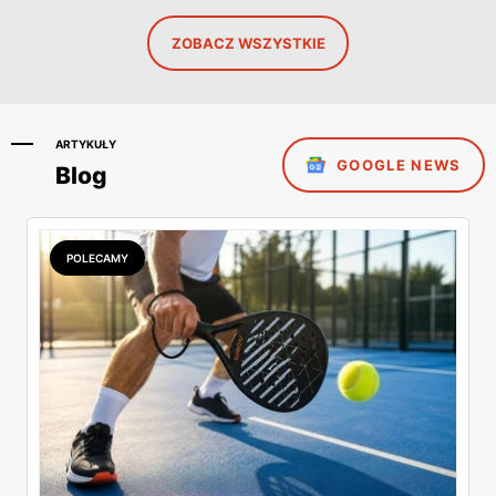
ZOBACZ WSZYSTKIE
ARTYKUŁY
GOOGLE NEWS
Blog
POLECAMY