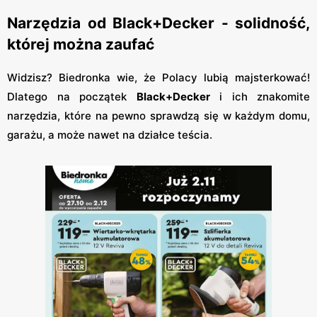
Narzędzia od Black+Decker - solidność,
której można zaufać
Widzisz? Biedronka wie, że Polacy lubią majsterkować!
Dlatego na początek
Black+Decker
i ich znakomite
narzędzia, które na pewno sprawdzą się w każdym domu,
garażu, a może nawet na działce teścia.