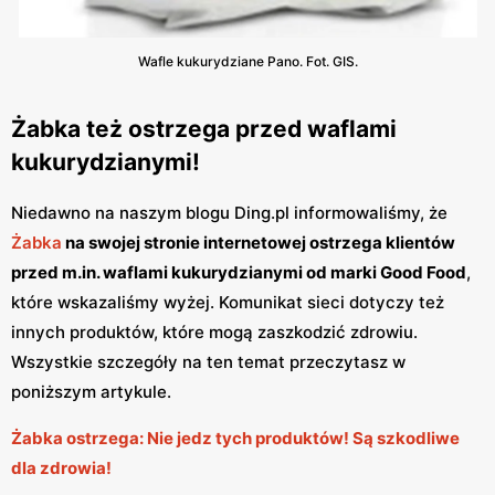
Wafle kukurydziane Pano. Fot. GIS.
Żabka też ostrzega przed waflami
kukurydzianymi!
Niedawno na naszym blogu Ding.pl informowaliśmy, że
Żabka
na swojej stronie internetowej ostrzega klientów
przed m.in. waflami kukurydzianymi od marki Good Food
,
które wskazaliśmy wyżej. Komunikat sieci dotyczy też
innych produktów, które mogą zaszkodzić zdrowiu.
Wszystkie szczegóły na ten temat przeczytasz w
poniższym artykule.
Żabka ostrzega: Nie jedz tych produktów! Są szkodliwe
dla zdrowia!