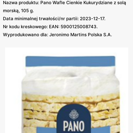
Nazwa produktu: Pano Wafle Cienkie Kukurydziane z solą
morską, 105 g.
Data minimalnej trwałości/nr partii: 2023-12-17.
Nr kodu kreskowego: EAN: 5900125008743.
Wyprodukowano dla: Jeronimo Martins Polska S.A.