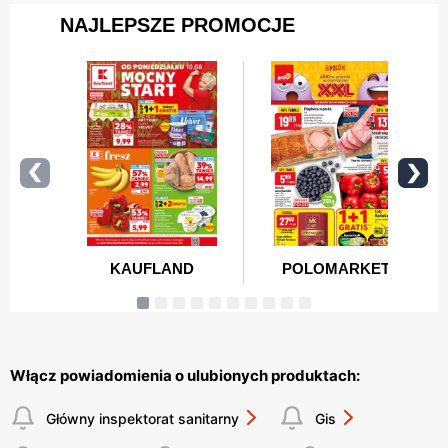
Włącz powiadomienia o ulubionych produktach:
Główny inspektorat sanitarny
Gis