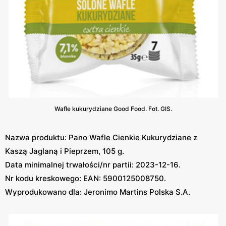
Wafle kukurydziane Good Food. Fot. GIS.
Nazwa produktu: Pano Wafle Cienkie Kukurydziane z
Kaszą Jaglaną i Pieprzem, 105 g.
Data minimalnej trwałości/nr partii: 2023-12-16.
Nr kodu kreskowego: EAN: 5900125008750.
Wyprodukowano dla: Jeronimo Martins Polska S.A.