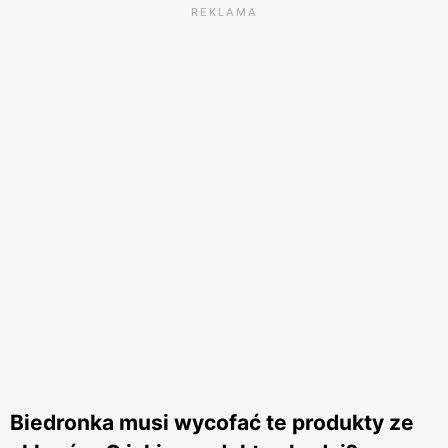
REKLAMA
Biedronka musi wycofać te produkty ze