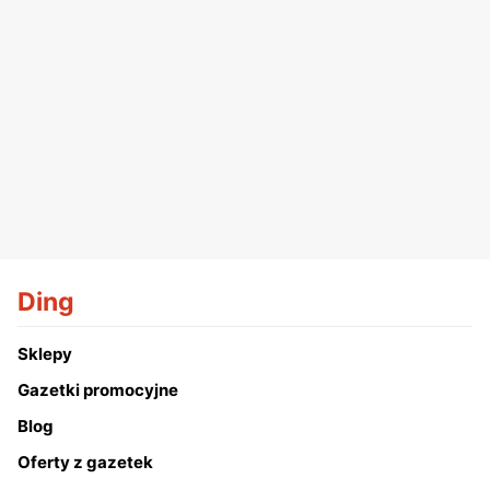
Ding
Sklepy
Gazetki promocyjne
Blog
Oferty z gazetek