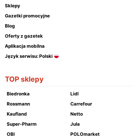
Sklepy
Gazetki promocyjne
Blog
Oferty z gazetek
Aplikacja mobilna
Język serwisu: Polski
TOP sklepy
Biedronka
Lidl
Rossmann
Carrefour
Kaufland
Netto
Super-Pharm
Jula
OBI
POLOmarket