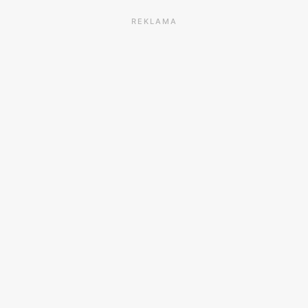
REKLAMA