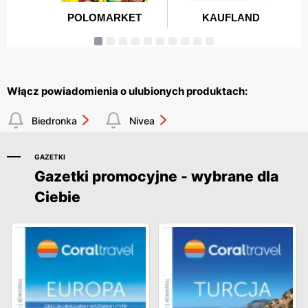
Włącz powiadomienia o ulubionych produktach:
Biedronka
Nivea
GAZETKI
Gazetki promocyjne - wybrane dla
Ciebie