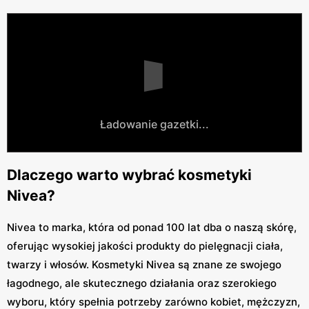
Ładowanie gazetki...
Dlaczego warto wybrać kosmetyki
Nivea?
Nivea to marka, która od ponad 100 lat dba o naszą skórę,
oferując wysokiej jakości produkty do pielęgnacji ciała,
twarzy i włosów. Kosmetyki Nivea są znane ze swojego
łagodnego, ale skutecznego działania oraz szerokiego
wyboru, który spełnia potrzeby zarówno kobiet, mężczyzn,