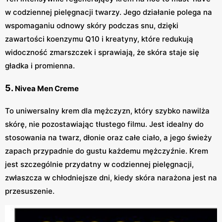
w codziennej pielęgnacji twarzy. Jego działanie polega na
wspomaganiu odnowy skóry podczas snu, dzięki
zawartości koenzymu Q10 i kreatyny, które redukują
widoczność zmarszczek i sprawiają, że skóra staje się
gładka i promienna.
5.
Nivea Men Creme
To uniwersalny krem dla mężczyzn, który szybko nawilża
skórę, nie pozostawiając tłustego filmu. Jest idealny do
stosowania na twarz, dłonie oraz całe ciało, a jego świeży
zapach przypadnie do gustu każdemu mężczyźnie. Krem
jest szczególnie przydatny w codziennej pielęgnacji,
zwłaszcza w chłodniejsze dni, kiedy skóra narażona jest na
przesuszenie.