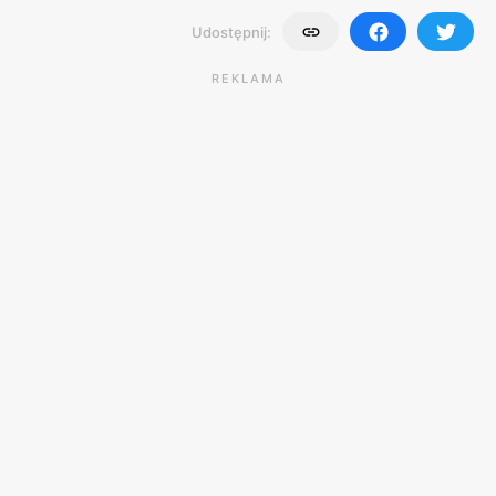
Udostępnij:
REKLAMA