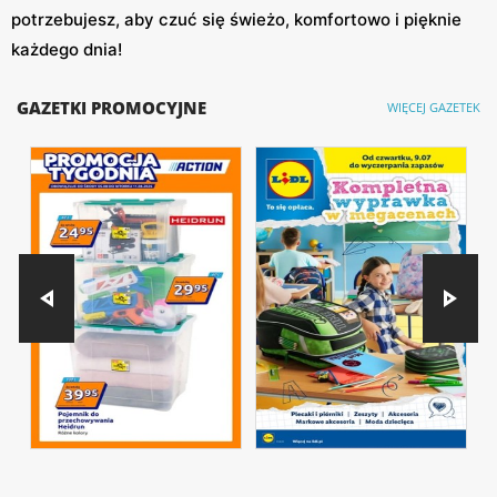
potrzebujesz, aby czuć się świeżo, komfortowo i pięknie
każdego dnia!