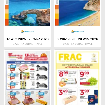
17 WRZ 2025
-
20 WRZ 2026
2 WRZ 2025
-
20 WRZ 2026
GAZETKA CORAL TRAVEL
GAZETKA CORAL TRAVEL