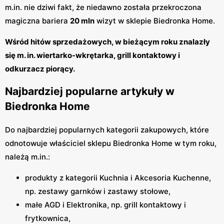
m.in. nie dziwi fakt, że niedawno została przekroczona
magiczna bariera
20 mln
wizyt w sklepie Biedronka Home.
Wśród hitów sprzedażowych, w bieżącym roku znalazły
się m. in. wiertarko-wkrętarka, grill kontaktowy i
odkurzacz piorący.
Najbardziej popularne artykuły w
Biedronka Home
Do najbardziej popularnych kategorii zakupowych, które
odnotowuje właściciel sklepu Biedronka Home w tym roku,
należą m.in.:
produkty z kategorii Kuchnia i Akcesoria Kuchenne,
np. zestawy garnków i zastawy stołowe,
małe AGD i Elektronika, np. grill kontaktowy i
frytkownica,