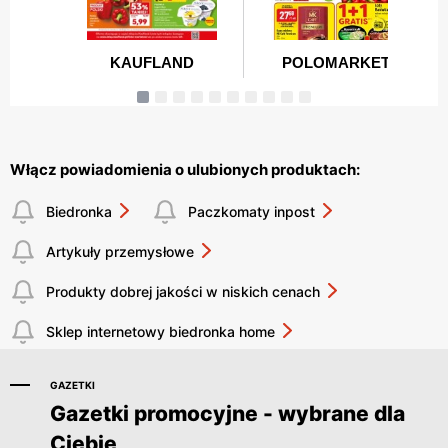
Włącz powiadomienia o ulubionych produktach:
Biedronka
Paczkomaty inpost
Artykuły przemysłowe
Produkty dobrej jakości w niskich cenach
Sklep internetowy biedronka home
GAZETKI
Gazetki promocyjne - wybrane dla
Ciebie