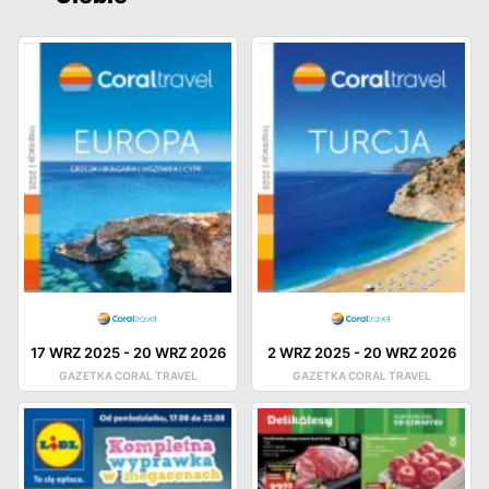
17 WRZ 2025
-
20 WRZ 2026
2 WRZ 2025
-
20 WRZ 2026
GAZETKA CORAL TRAVEL
GAZETKA CORAL TRAVEL