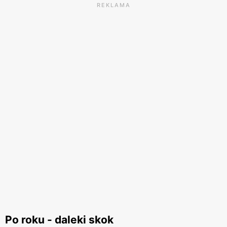
REKLAMA
Po roku - daleki skok