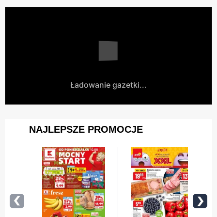
Ładowanie gazetki...