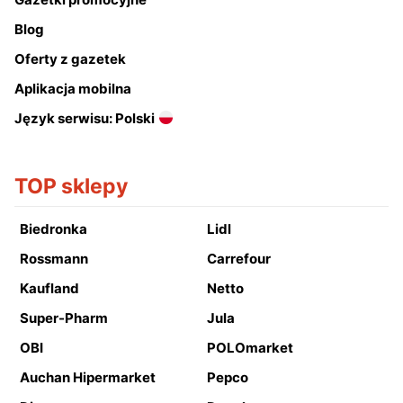
Blog
Oferty z gazetek
Aplikacja mobilna
Język serwisu: Polski
TOP sklepy
Biedronka
Lidl
Rossmann
Carrefour
Kaufland
Netto
Super-Pharm
Jula
OBI
POLOmarket
Auchan Hipermarket
Pepco