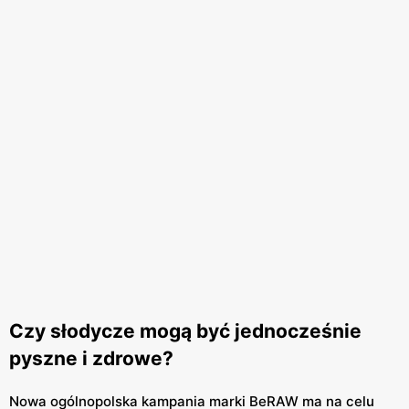
Czy słodycze mogą być jednocześnie
pyszne i zdrowe?
Nowa ogólnopolska kampania marki BeRAW ma na celu