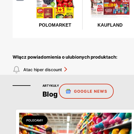
Włącz powiadomienia o ulubionych produktach:
Atac hiper discount
ARTYKUŁY
GOOGLE NEWS
Blog
POLECAMY