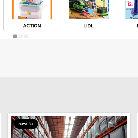
NOWOŚCI