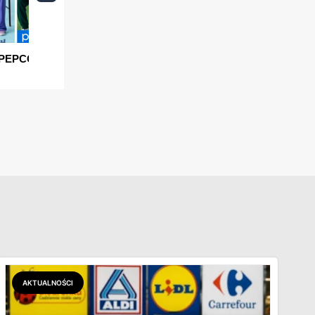
AKTUALNOŚCI