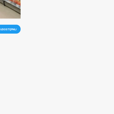
UDOSTĘPNIJ