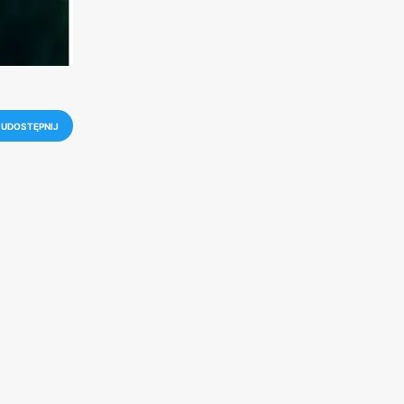
UDOSTĘPNIJ