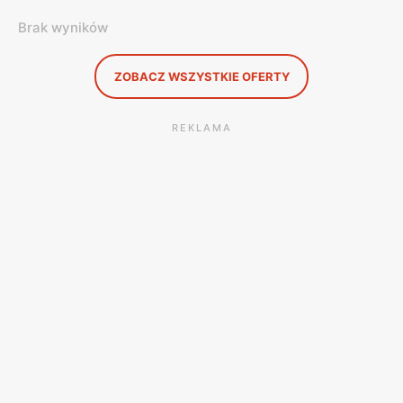
Brak wyników
ZOBACZ WSZYSTKIE OFERTY
REKLAMA