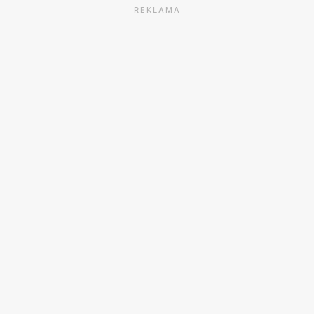
REKLAMA