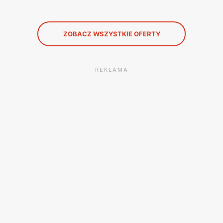
ZOBACZ WSZYSTKIE OFERTY
REKLAMA