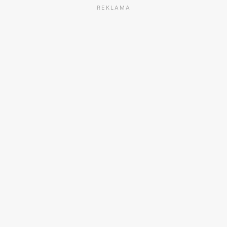
REKLAMA