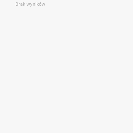
Brak wyników