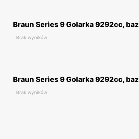
Braun Series 9 Golarka 9292cc, baz
Brak wyników
Braun Series 9 Golarka 9292cc, baz
Brak wyników