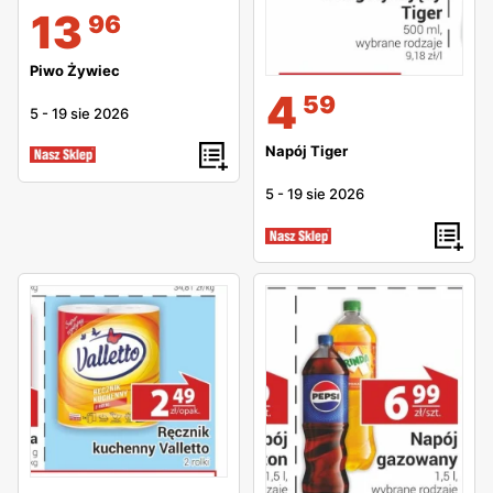
13
96
Piwo Żywiec
4
59
5
-
19 sie 2026
Napój Tiger
5
-
19 sie 2026