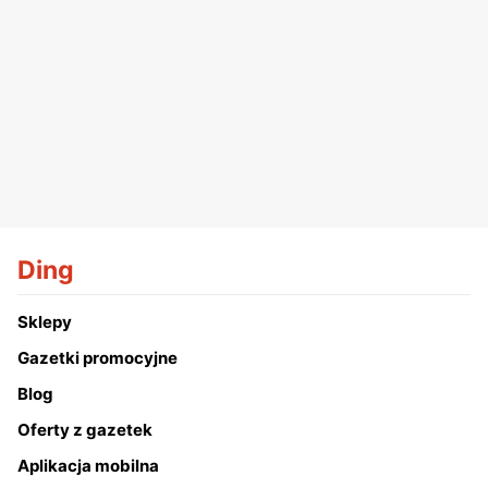
Ding
Sklepy
Gazetki promocyjne
Blog
Oferty z gazetek
Aplikacja mobilna