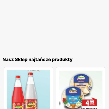
Nasz Sklep najtańsze produkty