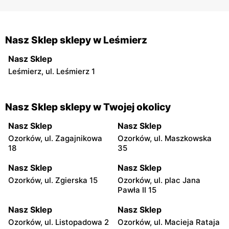
Nasz Sklep sklepy w Leśmierz
Nasz Sklep
Leśmierz, ul. Leśmierz 1
Nasz Sklep sklepy w Twojej okolicy
Nasz Sklep
Nasz Sklep
Ozorków, ul. Zagajnikowa
Ozorków, ul. Maszkowska
18
35
Nasz Sklep
Nasz Sklep
Ozorków, ul. Zgierska 15
Ozorków, ul. plac Jana
Pawła II 15
Nasz Sklep
Nasz Sklep
Ozorków, ul. Listopadowa 2
Ozorków, ul. Macieja Rataja