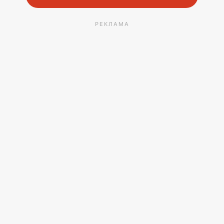
РЕКЛАМА