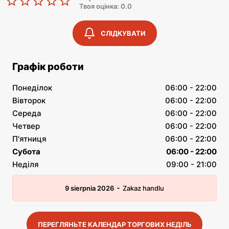
Твоя оцінка: 0.0
СЛІДКУВАТИ
Графік роботи
Понеділок
06:00 - 22:00
Вівторок
06:00 - 22:00
Середа
06:00 - 22:00
Четвер
06:00 - 22:00
П'ятниця
06:00 - 22:00
Субота
06:00 - 22:00
Неділя
09:00 - 21:00
-
9 sierpnia 2026
Zakaz handlu
ПЕРЕГЛЯНЬТЕ КАЛЕНДАР ТОРГОВИХ НЕДІЛЬ