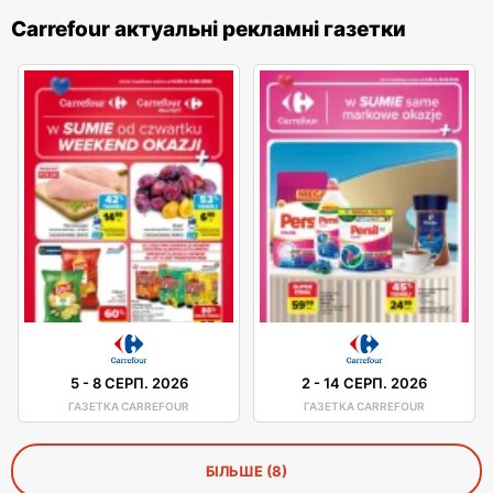
Carrefour актуальні рекламні газетки
5
-
8 СЕРП. 2026
2
-
14 СЕРП. 2026
ГАЗЕТКА CARREFOUR
ГАЗЕТКА CARREFOUR
БІЛЬШЕ (8)