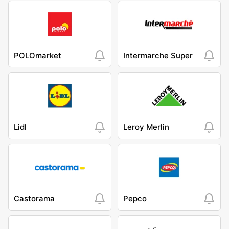
POLOmarket
Intermarche Super
Lidl
Leroy Merlin
Castorama
Pepco