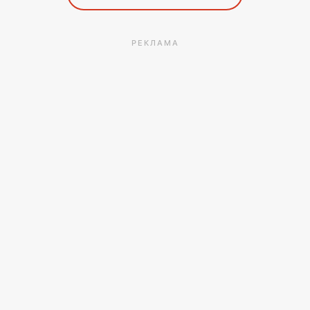
РЕКЛАМА