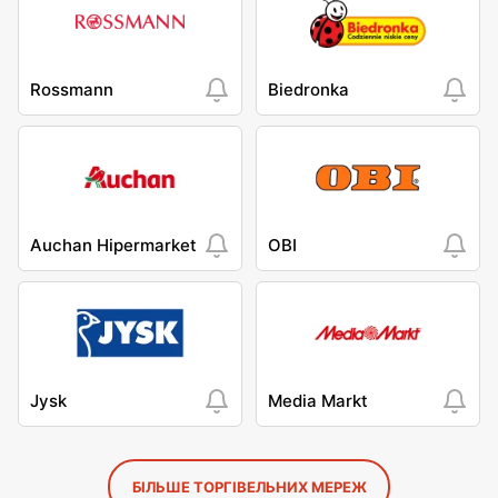
Rossmann
Biedronka
Auchan Hipermarket
OBI
Jysk
Media Markt
БІЛЬШЕ ТОРГІВЕЛЬНИХ МЕРЕЖ