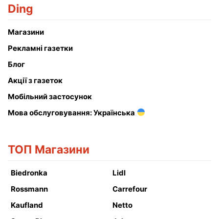
Ding
Магазини
Рекламні газетки
Блог
Акції з газеток
Мобільний застосунок
Мова обслуговування: Українська
ТОП Магазини
Biedronka
Lidl
Rossmann
Carrefour
Kaufland
Netto