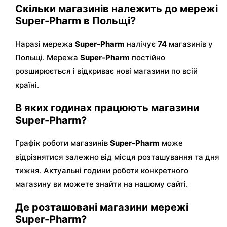
Скільки магазинів належить до мережі
Super-Pharm в Польщі?
Наразі мережа
Super-Pharm
налічує
74
магазинів у
Польщі. Мережа
Super-Pharm
постійно
розширюється і відкриває нові магазини по всій
країні.
В яких годинах працюють магазини
Super-Pharm?
Графік роботи магазинів
Super-Pharm
може
відрізнятися залежно від місця розташування та дня
тижня. Актуальні години роботи конкретного
магазину ви можете знайти на нашому сайті.
Де розташовані магазини мережі
Super-Pharm?