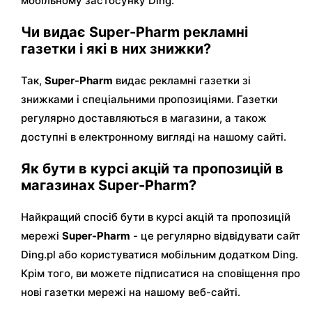
мобільному застосунку Ding.
Чи видає Super-Pharm рекламні
газетки і які в них знижки?
Так,
Super-Pharm
видає рекламні газетки зі
знижками і спеціальними пропозиціями. Газетки
регулярно доставляються в магазини, а також
доступні в електронному вигляді на нашому сайті.
Як бути в курсі акцій та пропозицій в
магазинах Super-Pharm?
Найкращий спосіб бути в курсі акцій та пропозицій
мережі
Super-Pharm
- це регулярно відвідувати сайт
Ding.pl або користуватися мобільним додатком Ding.
Крім того, ви можете підписатися на сповіщення про
нові газетки мережі на нашому веб-сайті.