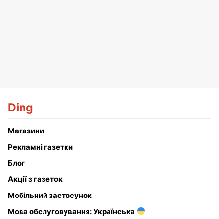
Ding
Магазини
Рекламні газетки
Блог
Акції з газеток
Мобільний застосунок
Мова обслуговування: Українська