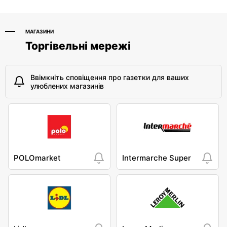
МАГАЗИНИ
Торгівельні мережі
Ввімкніть сповіщення про газетки для ваших
улюблених магазинів
POLOmarket
Intermarche Super