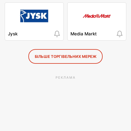
Jysk
Media Markt
БІЛЬШЕ ТОРГІВЕЛЬНИХ МЕРЕЖ
РЕКЛАМА