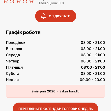
Твоя оцінка: 0.0
СЛІДКУВАТИ
Графік роботи
Понеділок
08:00 - 21:00
Вівторок
08:00 - 21:00
Середа
08:00 - 21:00
Четвер
08:00 - 21:00
П'ятниця
08:00 - 21:00
Субота
08:00 - 21:00
Неділя
09:00 - 20:00
-
9 sierpnia 2026
Zakaz handlu
ПЕРЕГЛЯНЬТЕ КАЛЕНДАР ТОРГОВИХ НЕДІЛЬ