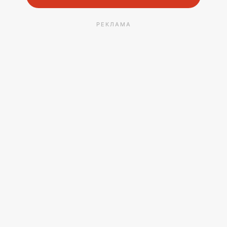
РЕКЛАМА