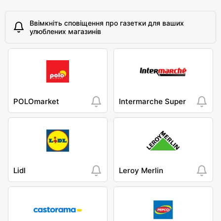
Ввімкніть сповіщення про газетки для ваших
улюблених магазинів
POLOmarket
Intermarche Super
Lidl
Leroy Merlin