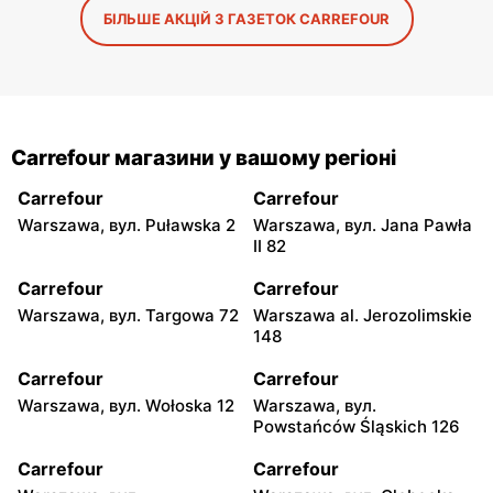
БІЛЬШЕ АКЦІЙ З ГАЗЕТОК CARREFOUR
Carrefour магазини у вашому регіоні
Carrefour
Carrefour
Warszawa, вул. Puławska 2
Warszawa, вул. Jana Pawła
II 82
Carrefour
Carrefour
Warszawa, вул. Targowa 72
Warszawa al. Jerozolimskie
148
Carrefour
Carrefour
Warszawa, вул. Wołoska 12
Warszawa, вул.
Powstańców Śląskich 126
Carrefour
Carrefour