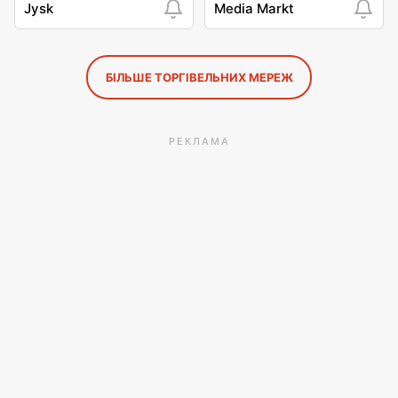
Jysk
Media Markt
БІЛЬШЕ ТОРГІВЕЛЬНИХ МЕРЕЖ
РЕКЛАМА