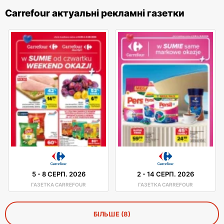
Carrefour актуальні рекламні газетки
5
-
8 СЕРП. 2026
2
-
14 СЕРП. 2026
ГАЗЕТКА CARREFOUR
ГАЗЕТКА CARREFOUR
БІЛЬШЕ (8)