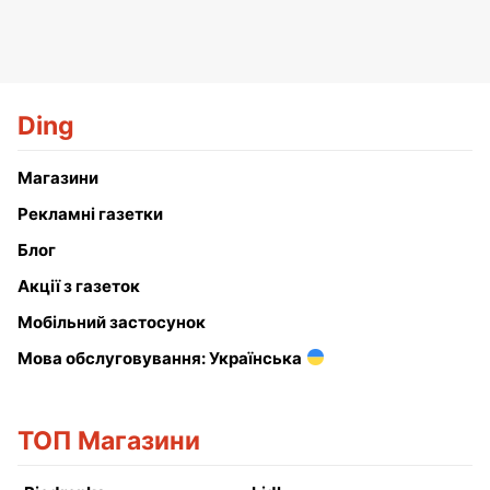
Ding
Магазини
Рекламні газетки
Блог
Акції з газеток
Мобільний застосунок
Мова обслуговування: Українська
ТОП Магазини