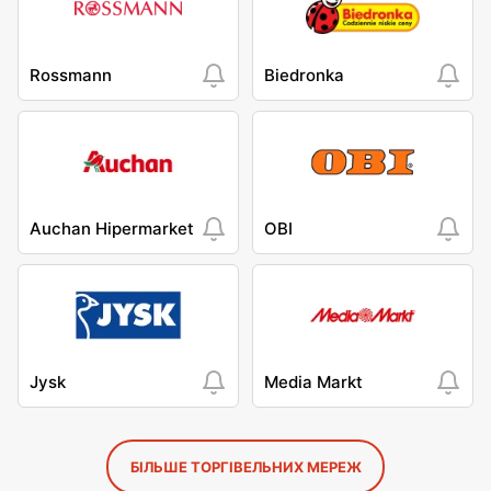
Rossmann
Biedronka
Auchan Hipermarket
OBI
Jysk
Media Markt
БІЛЬШЕ ТОРГІВЕЛЬНИХ МЕРЕЖ