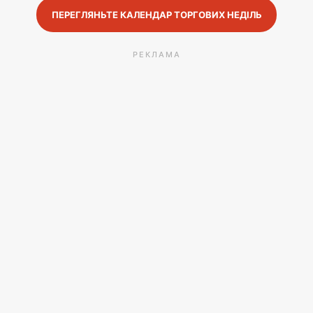
ПЕРЕГЛЯНЬТЕ КАЛЕНДАР ТОРГОВИХ НЕДІЛЬ
РЕКЛАМА