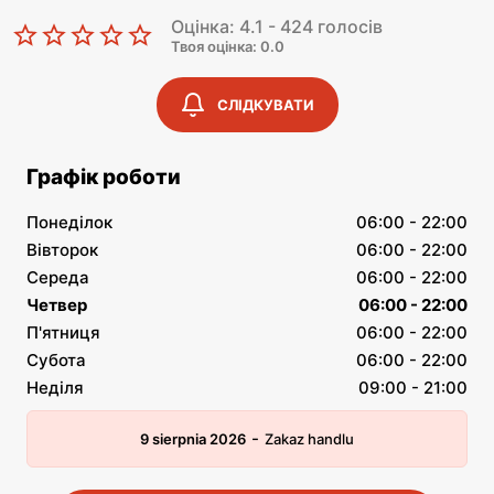
Оцінка: 4.1 - 424 голосів
Твоя оцінка: 0.0
СЛІДКУВАТИ
Графік роботи
Понеділок
06:00 - 22:00
Вівторок
06:00 - 22:00
Середа
06:00 - 22:00
Четвер
06:00 - 22:00
П'ятниця
06:00 - 22:00
Субота
06:00 - 22:00
Неділя
09:00 - 21:00
-
9 sierpnia 2026
Zakaz handlu