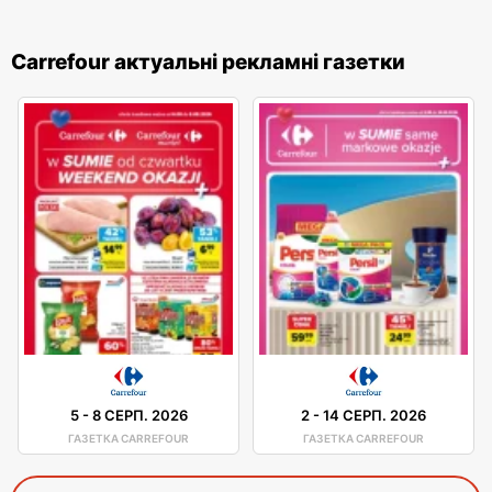
Carrefour актуальні рекламні газетки
5
-
8 СЕРП. 2026
2
-
14 СЕРП. 2026
ГАЗЕТКА CARREFOUR
ГАЗЕТКА CARREFOUR