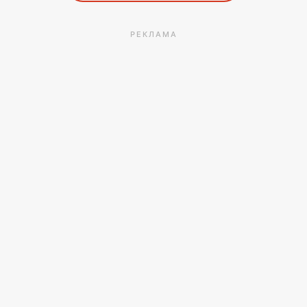
РЕКЛАМА