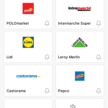
POLOmarket
Intermarche Super
Lidl
Leroy Merlin
Castorama
Pepco