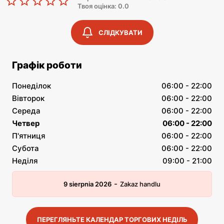
Твоя оцінка: 0.0
СЛІДКУВАТИ
Графік роботи
Понеділок
06:00 - 22:00
Вівторок
06:00 - 22:00
Середа
06:00 - 22:00
Четвер
06:00 - 22:00
П'ятниця
06:00 - 22:00
Субота
06:00 - 22:00
Неділя
09:00 - 21:00
-
9 sierpnia 2026
Zakaz handlu
ПЕРЕГЛЯНЬТЕ КАЛЕНДАР ТОРГОВИХ НЕДІЛЬ