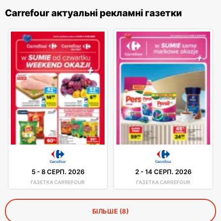
Carrefour актуальні рекламні газетки
5
-
8 СЕРП. 2026
2
-
14 СЕРП. 2026
ГАЗЕТКА CARREFOUR
ГАЗЕТКА CARREFOUR
БІЛЬШЕ (8)