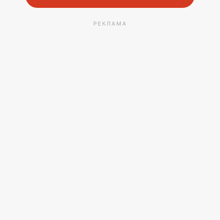
РЕКЛАМА