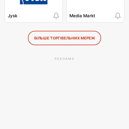
Jysk
Media Markt
БІЛЬШЕ ТОРГІВЕЛЬНИХ МЕРЕЖ
РЕКЛАМА