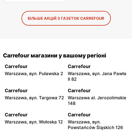
БІЛЬШЕ АКЦІЙ З ГАЗЕТОК CARREFOUR
Carrefour магазини у вашому регіоні
Carrefour
Carrefour
Warszawa, вул. Puławska 2
Warszawa, вул. Jana Pawła
II 82
Carrefour
Carrefour
Warszawa, вул. Targowa 72
Warszawa al. Jerozolimskie
148
Carrefour
Carrefour
Warszawa, вул. Wołoska 12
Warszawa, вул.
Powstańców Śląskich 126