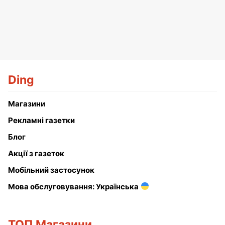
Ding
Магазини
Рекламні газетки
Блог
Акції з газеток
Мобільний застосунок
Мова обслуговування: Українська
ТОП Магазини