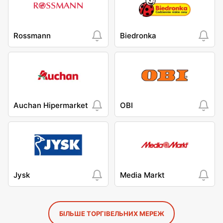
Rossmann
Biedronka
Auchan Hipermarket
OBI
Jysk
Media Markt
БІЛЬШЕ ТОРГІВЕЛЬНИХ МЕРЕЖ