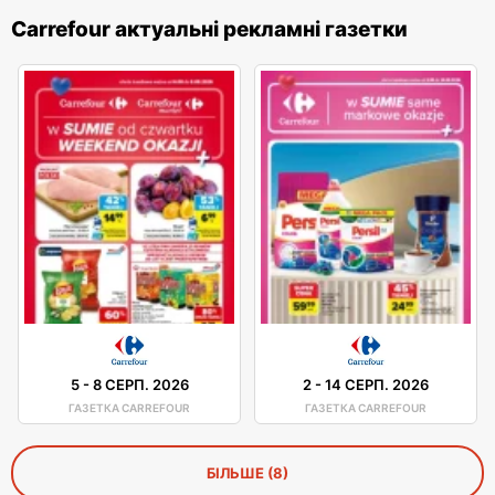
Carrefour актуальні рекламні газетки
5
-
8 СЕРП. 2026
2
-
14 СЕРП. 2026
ГАЗЕТКА CARREFOUR
ГАЗЕТКА CARREFOUR
БІЛЬШЕ (8)