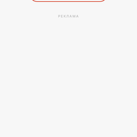
РЕКЛАМА