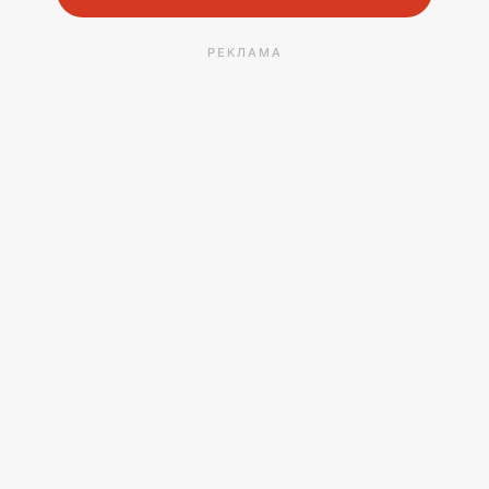
РЕКЛАМА