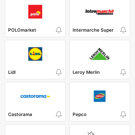
POLOmarket
Intermarche Super
Lidl
Leroy Merlin
Castorama
Pepco