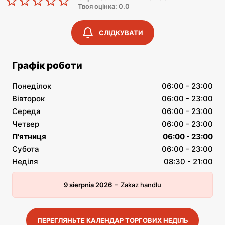
Твоя оцінка: 0.0
СЛІДКУВАТИ
Графік роботи
Понеділок
06:00 - 23:00
Вівторок
06:00 - 23:00
Середа
06:00 - 23:00
Четвер
06:00 - 23:00
П'ятниця
06:00 - 23:00
Субота
06:00 - 23:00
Неділя
08:30 - 21:00
-
9 sierpnia 2026
Zakaz handlu
ПЕРЕГЛЯНЬТЕ КАЛЕНДАР ТОРГОВИХ НЕДІЛЬ