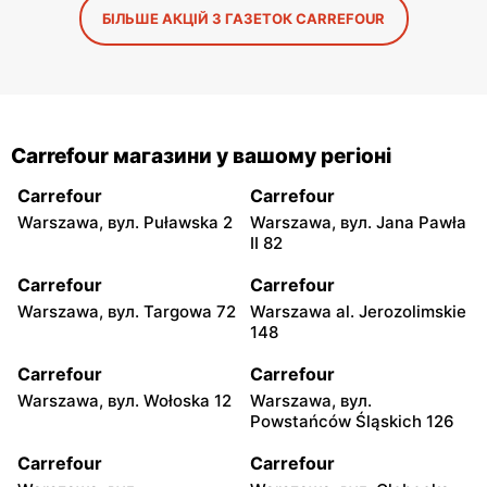
БІЛЬШЕ АКЦІЙ З ГАЗЕТОК CARREFOUR
Carrefour магазини у вашому регіоні
Carrefour
Carrefour
Warszawa, вул. Puławska 2
Warszawa, вул. Jana Pawła
II 82
Carrefour
Carrefour
Warszawa, вул. Targowa 72
Warszawa al. Jerozolimskie
148
Carrefour
Carrefour
Warszawa, вул. Wołoska 12
Warszawa, вул.
Powstańców Śląskich 126
Carrefour
Carrefour