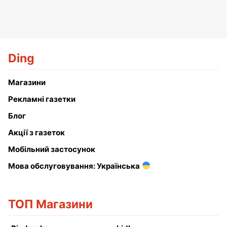
Ding
Магазини
Рекламні газетки
Блог
Акції з газеток
Мобільний застосунок
Мова обслуговування: Українська
ТОП Магазини