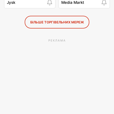
Jysk
Media Markt
БІЛЬШЕ ТОРГІВЕЛЬНИХ МЕРЕЖ
РЕКЛАМА