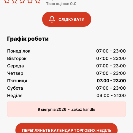
Твоя оцінка: 0.0
СЛІДКУВАТИ
Графік роботи
Понеділок
07:00 - 23:00
Вівторок
07:00 - 23:00
Середа
07:00 - 23:00
Четвер
07:00 - 23:00
П'ятниця
07:00 - 23:00
Субота
07:00 - 23:00
Неділя
09:00 - 21:00
-
9 sierpnia 2026
Zakaz handlu
ПЕРЕГЛЯНЬТЕ КАЛЕНДАР ТОРГОВИХ НЕДІЛЬ