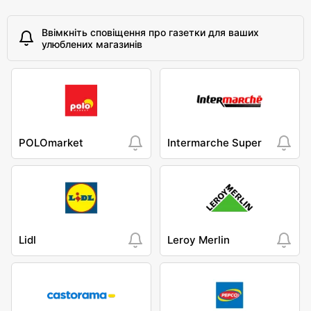
Ввімкніть сповіщення про газетки для ваших
улюблених магазинів
POLOmarket
Intermarche Super
Lidl
Leroy Merlin