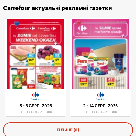
Carrefour актуальні рекламні газетки
5
-
8 СЕРП. 2026
2
-
14 СЕРП. 2026
ГАЗЕТКА CARREFOUR
ГАЗЕТКА CARREFOUR
БІЛЬШЕ (8)