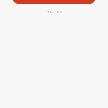
РЕКЛАМА