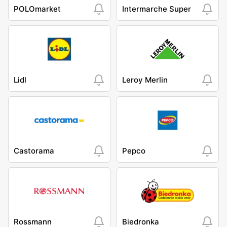
POLOmarket
Intermarche Super
Lidl
Leroy Merlin
Castorama
Pepco
Rossmann
Biedronka