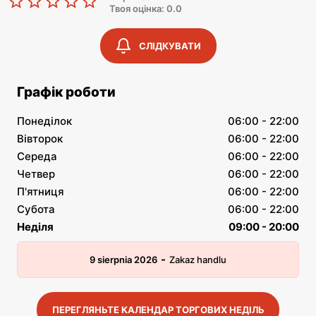
Твоя оцінка: 0.0
СЛІДКУВАТИ
Графік роботи
Понеділок
06:00 - 22:00
Вівторок
06:00 - 22:00
Середа
06:00 - 22:00
Четвер
06:00 - 22:00
П'ятниця
06:00 - 22:00
Субота
06:00 - 22:00
Неділя
09:00 - 20:00
-
9 sierpnia 2026
Zakaz handlu
ПЕРЕГЛЯНЬТЕ КАЛЕНДАР ТОРГОВИХ НЕДІЛЬ