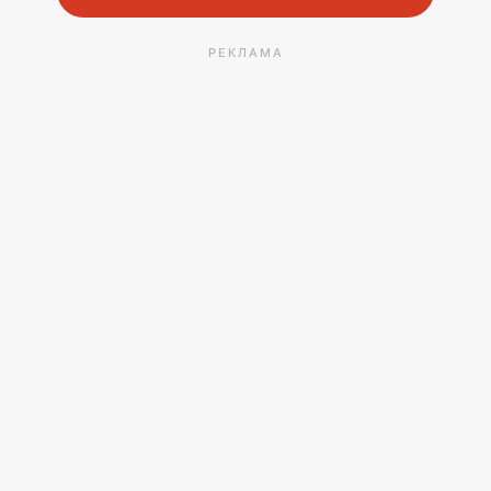
РЕКЛАМА