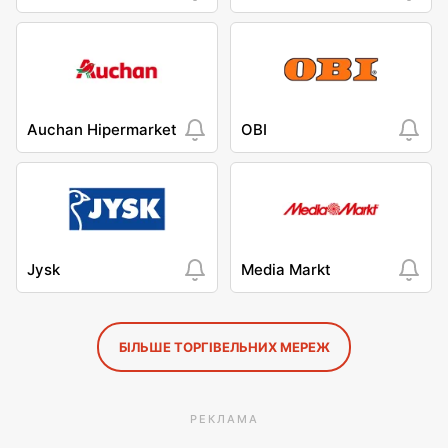
Auchan Hipermarket
OBI
Jysk
Media Markt
БІЛЬШЕ ТОРГІВЕЛЬНИХ МЕРЕЖ
РЕКЛАМА