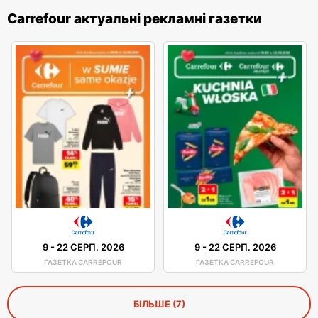
Carrefour актуальні рекламні газетки
9
-
22 СЕРП. 2026
9
-
22 СЕРП. 2026
ГАЗЕТКА CARREFOUR
ГАЗЕТКА CARREFOUR
БІЛЬШЕ (7)