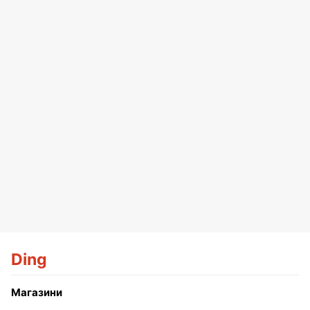
Ding
Магазини