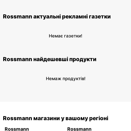
Rossmann актуальні рекламні газетки
Немає газетки!
Rossmann найдешевші продукти
Немаж продуктів!
Rossmann магазини у вашому регіоні
Rossmann
Rossmann