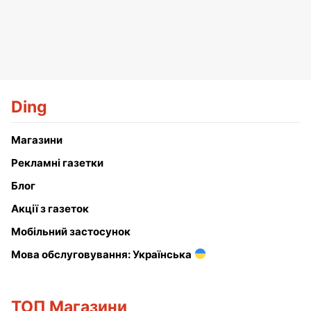
Ding
Магазини
Рекламні газетки
Блог
Акції з газеток
Мобільний застосунок
Мова обслуговування: Українська
ТОП Магазини