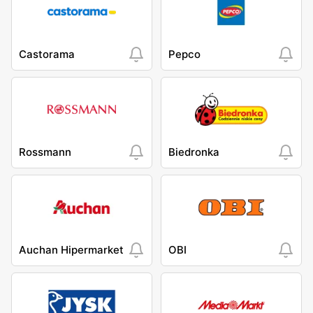
Castorama
Pepco
Rossmann
Biedronka
Auchan Hipermarket
OBI