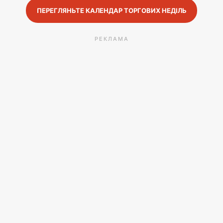
ПЕРЕГЛЯНЬТЕ КАЛЕНДАР ТОРГОВИХ НЕДІЛЬ
РЕКЛАМА