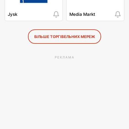
Jysk
Media Markt
БІЛЬШЕ ТОРГІВЕЛЬНИХ МЕРЕЖ
РЕКЛАМА