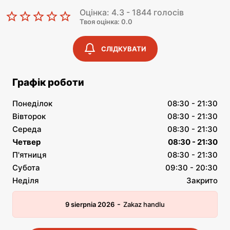
Оцінка: 4.3 - 1844 голосів
Твоя оцінка: 0.0
СЛІДКУВАТИ
Графік роботи
Понеділок
08:30 - 21:30
Вівторок
08:30 - 21:30
Середа
08:30 - 21:30
Четвер
08:30 - 21:30
П'ятниця
08:30 - 21:30
Субота
09:30 - 20:30
Неділя
Закрито
-
9 sierpnia 2026
Zakaz handlu