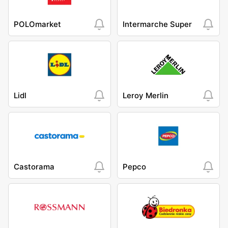
POLOmarket
Intermarche Super
Lidl
Leroy Merlin
Castorama
Pepco