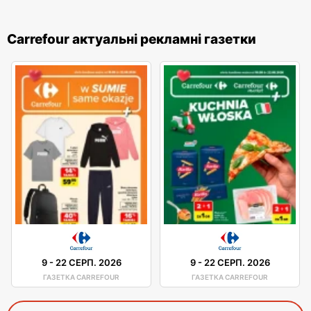
Carrefour актуальні рекламні газетки
9
-
22 СЕРП. 2026
9
-
22 СЕРП. 2026
ГАЗЕТКА CARREFOUR
ГАЗЕТКА CARREFOUR