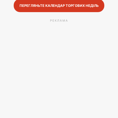
ПЕРЕГЛЯНЬТЕ КАЛЕНДАР ТОРГОВИХ НЕДІЛЬ
РЕКЛАМА