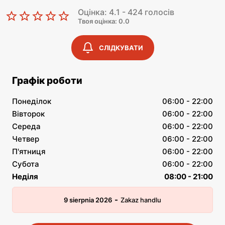
Оцінка: 4.1 - 424 голосів
Твоя оцінка: 0.0
СЛІДКУВАТИ
Графік роботи
Понеділок
06:00 - 22:00
Вівторок
06:00 - 22:00
Середа
06:00 - 22:00
Четвер
06:00 - 22:00
П'ятниця
06:00 - 22:00
Субота
06:00 - 22:00
Неділя
08:00 - 21:00
-
9 sierpnia 2026
Zakaz handlu