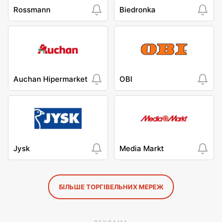
Rossmann
Biedronka
Auchan Hipermarket
OBI
Jysk
Media Markt
БІЛЬШЕ ТОРГІВЕЛЬНИХ МЕРЕЖ