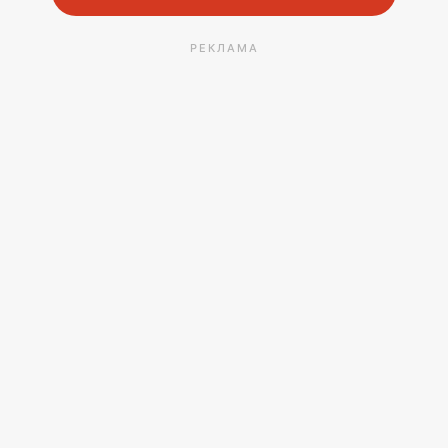
РЕКЛАМА