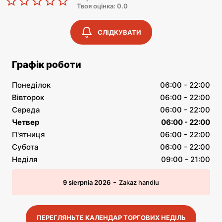
Твоя оцінка: 0.0
СЛІДКУВАТИ
Графік роботи
Понеділок
06:00 - 22:00
Вівторок
06:00 - 22:00
Середа
06:00 - 22:00
Четвер
06:00 - 22:00
П'ятниця
06:00 - 22:00
Субота
06:00 - 22:00
Неділя
09:00 - 21:00
-
9 sierpnia 2026
Zakaz handlu
ПЕРЕГЛЯНЬТЕ КАЛЕНДАР ТОРГОВИХ НЕДІЛЬ