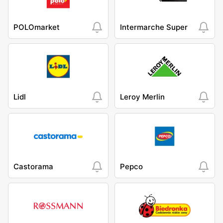
POLOmarket
Intermarche Super
Lidl
Leroy Merlin
Castorama
Pepco