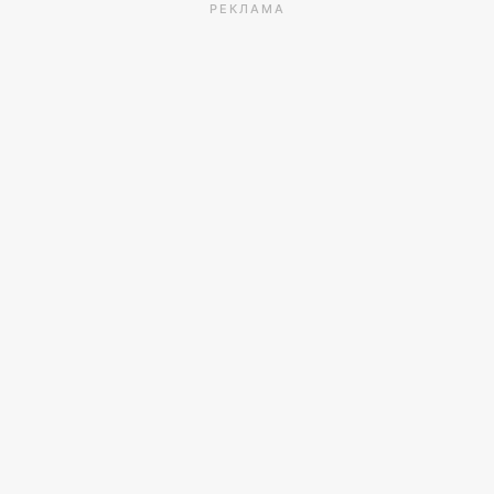
РЕКЛАМА