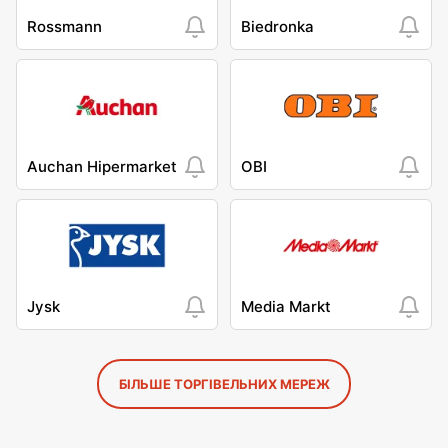
Rossmann
Biedronka
Auchan Hipermarket
OBI
Jysk
Media Markt
БІЛЬШЕ ТОРГІВЕЛЬНИХ МЕРЕЖ