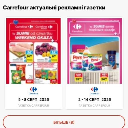
Carrefour актуальні рекламні газетки
5
-
8 СЕРП. 2026
2
-
14 СЕРП. 2026
ГАЗЕТКА CARREFOUR
ГАЗЕТКА CARREFOUR
БІЛЬШЕ (8)