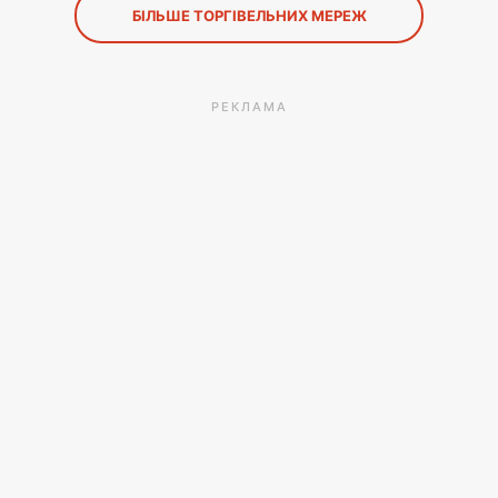
БІЛЬШЕ ТОРГІВЕЛЬНИХ МЕРЕЖ
РЕКЛАМА