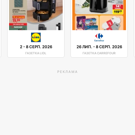
2
-
8 СЕРП. 2026
26 ЛИП.
-
8 СЕРП. 2026
ГАЗЕТКА LIDL
ГАЗЕТКА CARREFOUR
РЕКЛАМА