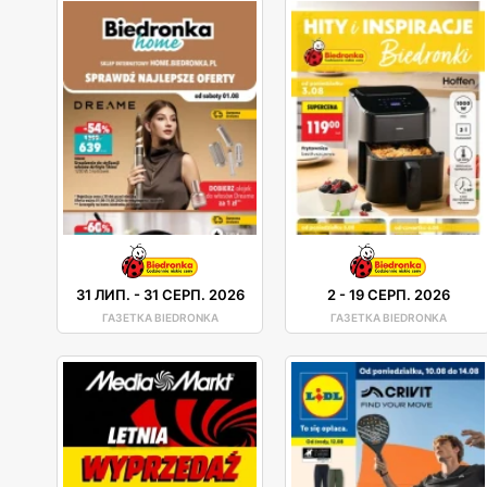
31 ЛИП.
-
31 СЕРП. 2026
2
-
19 СЕРП. 2026
ГАЗЕТКА BIEDRONKA
ГАЗЕТКА BIEDRONKA