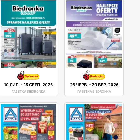
10 ЛИП.
-
15 СЕРП. 2026
26 ЧЕРВ.
-
20 ВЕР. 2026
ГАЗЕТКА BIEDRONKA
ГАЗЕТКА BIEDRONKA