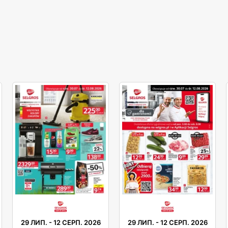
29 ЛИП.
-
12 СЕРП. 2026
29 ЛИП.
-
12 СЕРП. 2026