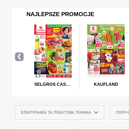
ЕЛЕКТРОНІКА ТА ПОБУТОВА ТЕХНІКА
ПОРУЧ