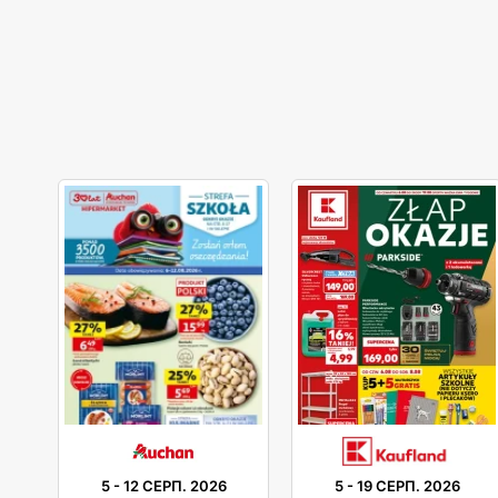
5
-
12 СЕРП. 2026
5
-
19 СЕРП. 2026