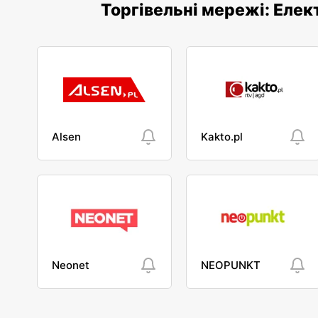
Торгівельні мережі: Елек
Alsen
Kakto.pl
Neonet
NEOPUNKT