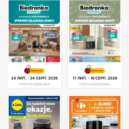
24 ЛИП.
-
24 СЕРП. 2026
17 ЛИП.
-
16 СЕРП. 2026
ГАЗЕТКА BIEDRONKA
ГАЗЕТКА BIEDRONKA