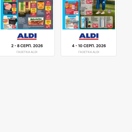
2
-
8 СЕРП. 2026
4
-
10 СЕРП. 2026
ГАЗЕТКА ALDI
ГАЗЕТКА ALDI