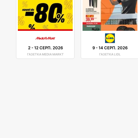
2
-
12 СЕРП. 2026
9
-
14 СЕРП. 2026
ГАЗЕТКА MEDIA MARKT
ГАЗЕТКА LIDL