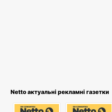
Netto актуальні рекламні газетки