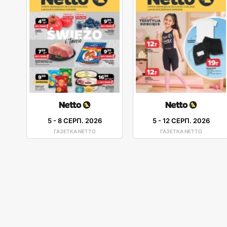
5
-
8 СЕРП. 2026
5
-
12 СЕРП. 2026
ГАЗЕТКА NETTO
ГАЗЕТКА NETTO