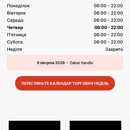
Понеділок
06:00 - 22:00
Вівторок
06:00 - 22:00
Середа
06:00 - 22:00
Четвер
06:00 - 22:00
П'ятниця
06:00 - 22:00
Субота
06:00 - 22:00
Неділя
Закрито
-
9 sierpnia 2026
Zakaz handlu
ПЕРЕГЛЯНЬТЕ КАЛЕНДАР ТОРГОВИХ НЕДІЛЬ