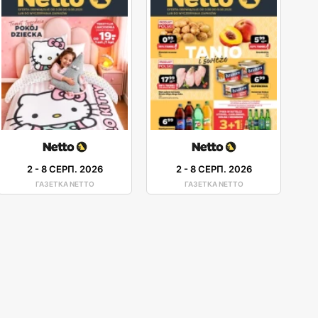
2
-
8 СЕРП. 2026
2
-
8 СЕРП. 2026
ГАЗЕТКА NETTO
ГАЗЕТКА NETTO