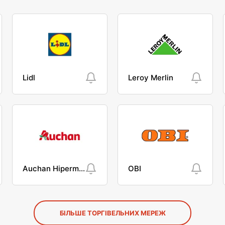
Lidl
Leroy Merlin
Auchan Hipermarket
OBI
БІЛЬШЕ ТОРГІВЕЛЬНИХ МЕРЕЖ