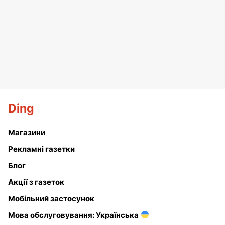
Ding
Магазини
Рекламні газетки
Блог
Акції з газеток
Мобільний застосунок
Мова обслуговування: Українська