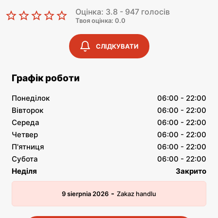
Оцінка: 3.8 - 947 голосів
Твоя оцінка: 0.0
СЛІДКУВАТИ
Графік роботи
Понеділок
06:00 - 22:00
Вівторок
06:00 - 22:00
Середа
06:00 - 22:00
Четвер
06:00 - 22:00
П'ятниця
06:00 - 22:00
Субота
06:00 - 22:00
Неділя
Закрито
-
9 sierpnia 2026
Zakaz handlu