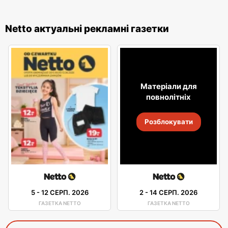
Netto актуальні рекламні газетки
Матеріали для
повнолітніх
Розблокувати
5
-
12 СЕРП. 2026
2
-
14 СЕРП. 2026
ГАЗЕТКА NETTO
ГАЗЕТКА NETTO