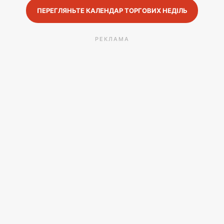
ПЕРЕГЛЯНЬТЕ КАЛЕНДАР ТОРГОВИХ НЕДІЛЬ
РЕКЛАМА