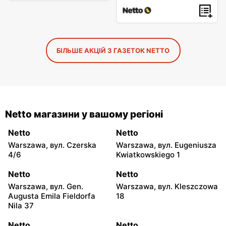
БІЛЬШЕ АКЦІЙ З ГАЗЕТОК NETTO
Netto магазини у вашому регіоні
Netto
Netto
Warszawa, вул. Czerska
Warszawa, вул. Eugeniusza
4/6
Kwiatkowskiego 1
Netto
Netto
Warszawa, вул. Gen.
Warszawa, вул. Kleszczowa
Augusta Emila Fieldorfa
18
Nila 37
Netto
Netto