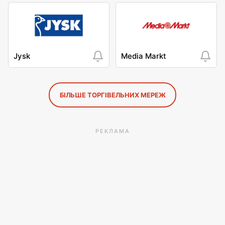
Jysk
Media Markt
БІЛЬШЕ ТОРГІВЕЛЬНИХ МЕРЕЖ
РЕКЛАМА