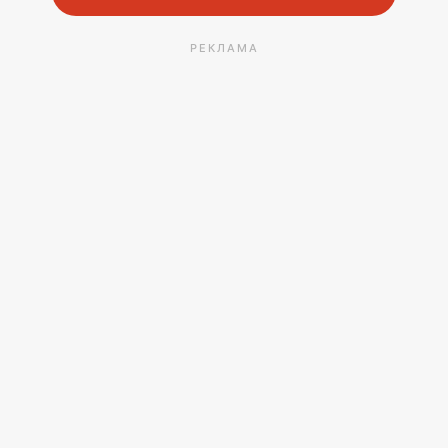
РЕКЛАМА