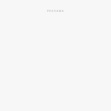
РЕКЛАМА