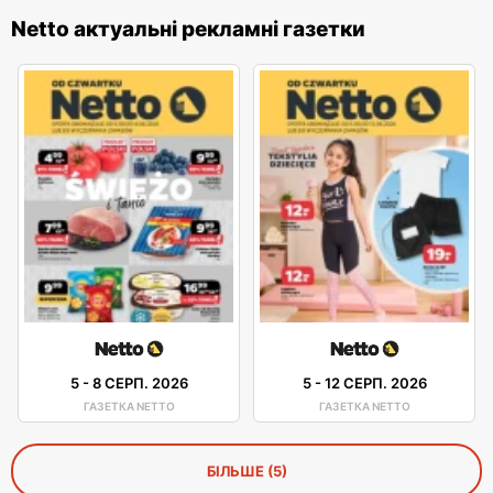
Netto актуальні рекламні газетки
5
-
8 СЕРП. 2026
5
-
12 СЕРП. 2026
ГАЗЕТКА NETTO
ГАЗЕТКА NETTO
БІЛЬШЕ (5)