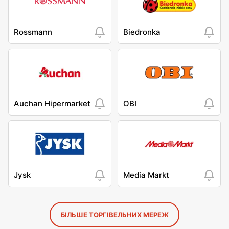
Rossmann
Biedronka
Auchan Hipermarket
OBI
Jysk
Media Markt
БІЛЬШЕ ТОРГІВЕЛЬНИХ МЕРЕЖ