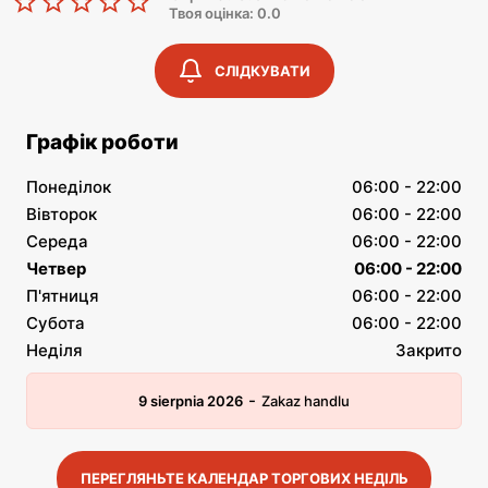
Твоя оцінка: 0.0
СЛІДКУВАТИ
Графік роботи
Понеділок
06:00 - 22:00
Вівторок
06:00 - 22:00
Середа
06:00 - 22:00
Четвер
06:00 - 22:00
П'ятниця
06:00 - 22:00
Субота
06:00 - 22:00
Неділя
Закрито
-
9 sierpnia 2026
Zakaz handlu
ПЕРЕГЛЯНЬТЕ КАЛЕНДАР ТОРГОВИХ НЕДІЛЬ