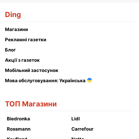
Ding
Магазини
Рекламні газетки
Блог
Акції з газеток
Мобільний застосунок
Мова обслуговування: Українська
ТОП Магазини
Biedronka
Lidl
Rossmann
Carrefour