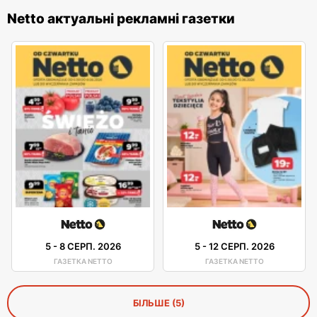
Netto актуальні рекламні газетки
5
-
8 СЕРП. 2026
5
-
12 СЕРП. 2026
ГАЗЕТКА NETTO
ГАЗЕТКА NETTO
БІЛЬШЕ (5)