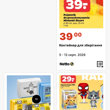
39
00
Контейнер для зберігання
5
-
12 серп. 2026