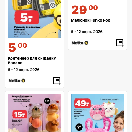
29
00
Малюнок Funko Pop
5
-
12 серп. 2026
5
00
Контейнер для сніданку
Banana
5
-
12 серп. 2026