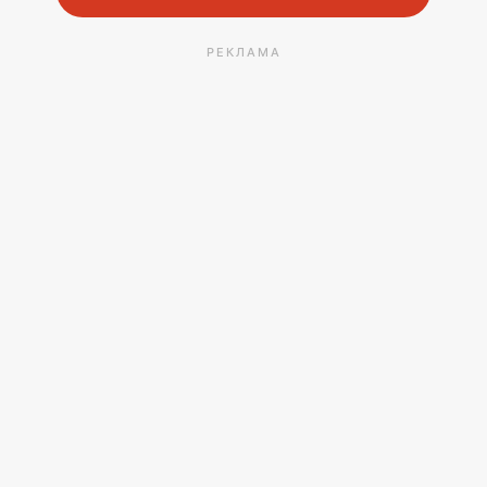
РЕКЛАМА