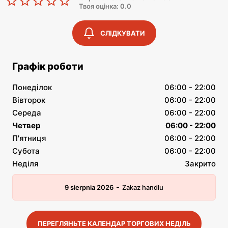
Твоя оцінка: 0.0
СЛІДКУВАТИ
Графік роботи
Понеділок
06:00 - 22:00
Вівторок
06:00 - 22:00
Середа
06:00 - 22:00
Четвер
06:00 - 22:00
П'ятниця
06:00 - 22:00
Субота
06:00 - 22:00
Неділя
Закрито
-
9 sierpnia 2026
Zakaz handlu
ПЕРЕГЛЯНЬТЕ КАЛЕНДАР ТОРГОВИХ НЕДІЛЬ