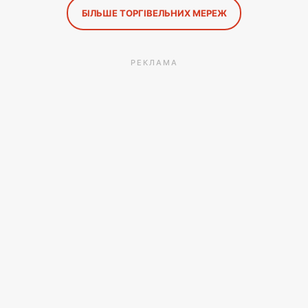
БІЛЬШЕ ТОРГІВЕЛЬНИХ МЕРЕЖ
РЕКЛАМА