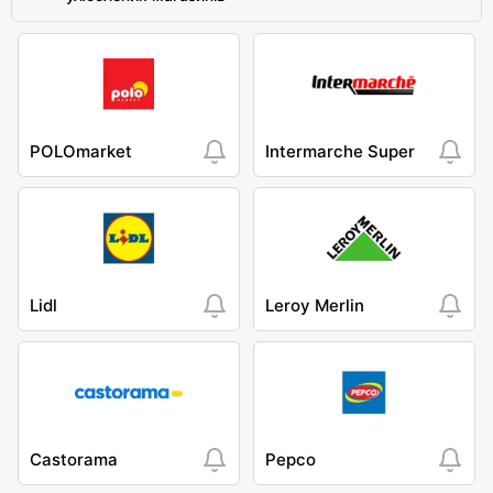
POLOmarket
Intermarche Super
Lidl
Leroy Merlin
Castorama
Pepco