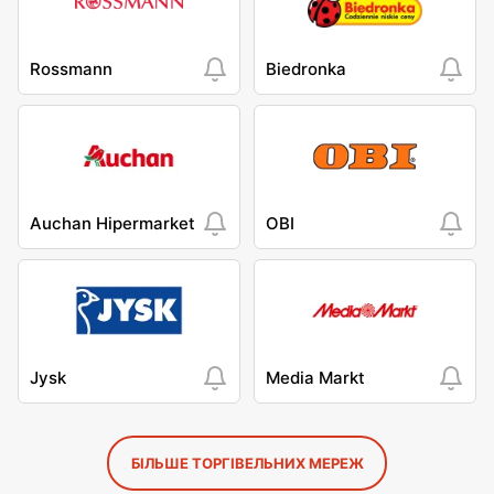
Rossmann
Biedronka
Auchan Hipermarket
OBI
Jysk
Media Markt
БІЛЬШЕ ТОРГІВЕЛЬНИХ МЕРЕЖ