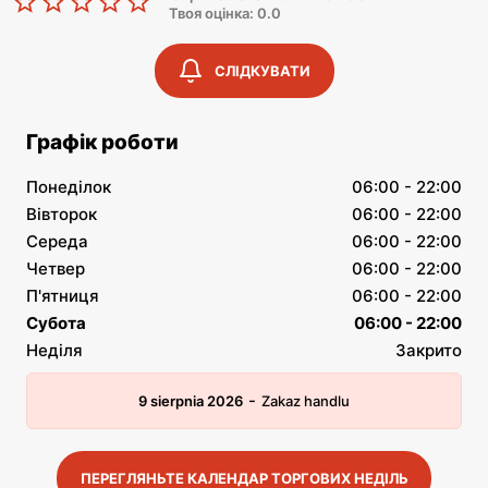
Твоя оцінка: 0.0
СЛІДКУВАТИ
Графік роботи
Понеділок
06:00 - 22:00
Вівторок
06:00 - 22:00
Середа
06:00 - 22:00
Четвер
06:00 - 22:00
П'ятниця
06:00 - 22:00
Субота
06:00 - 22:00
Неділя
Закрито
-
9 sierpnia 2026
Zakaz handlu
ПЕРЕГЛЯНЬТЕ КАЛЕНДАР ТОРГОВИХ НЕДІЛЬ