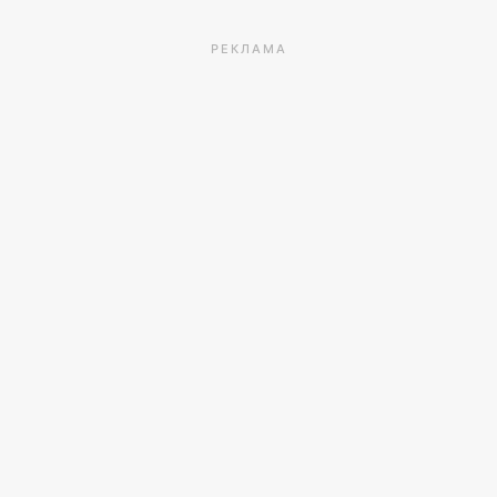
РЕКЛАМА