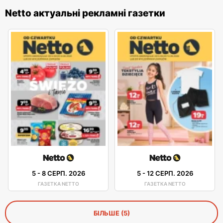
Netto актуальні рекламні газетки
5
-
8 СЕРП. 2026
5
-
12 СЕРП. 2026
ГАЗЕТКА NETTO
ГАЗЕТКА NETTO
БІЛЬШЕ (5)