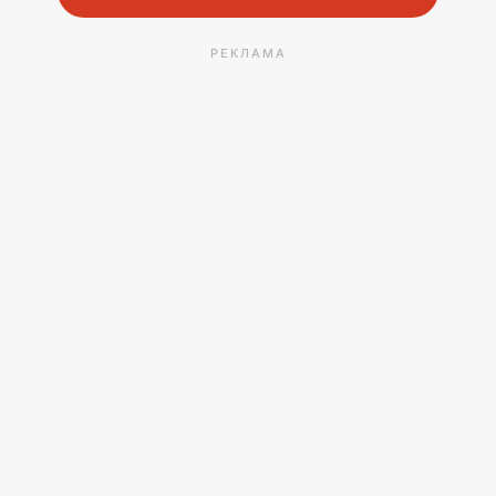
РЕКЛАМА