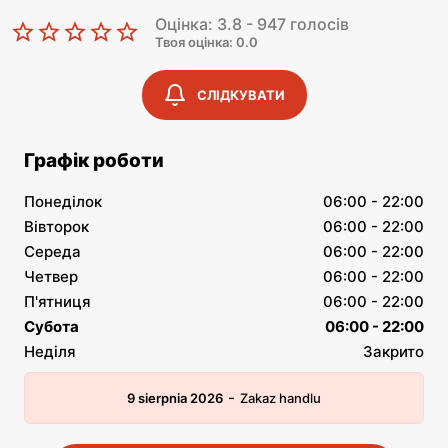
Оцінка: 3.8 - 947 голосів
Твоя оцінка: 0.0
СЛІДКУВАТИ
Графік роботи
Понеділок
06:00 - 22:00
Вівторок
06:00 - 22:00
Середа
06:00 - 22:00
Четвер
06:00 - 22:00
П'ятниця
06:00 - 22:00
Субота
06:00 - 22:00
Неділя
Закрито
-
9 sierpnia 2026
Zakaz handlu