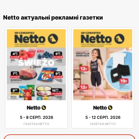
Netto актуальні рекламні газетки
5
-
8 СЕРП. 2026
5
-
12 СЕРП. 2026
ГАЗЕТКА NETTO
ГАЗЕТКА NETTO