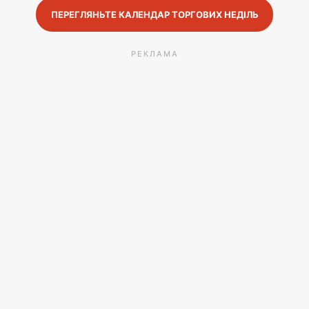
ПЕРЕГЛЯНЬТЕ КАЛЕНДАР ТОРГОВИХ НЕДІЛЬ
РЕКЛАМА