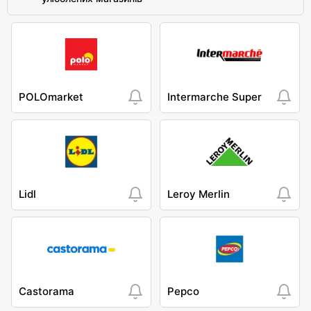
POLOmarket
Intermarche Super
Lidl
Leroy Merlin
Castorama
Pepco