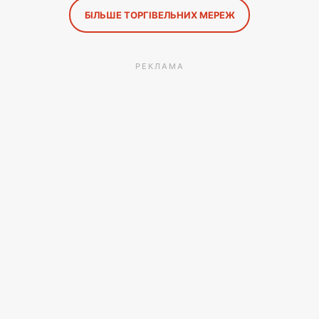
БІЛЬШЕ ТОРГІВЕЛЬНИХ МЕРЕЖ
РЕКЛАМА