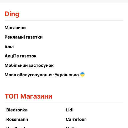
Ding
Магазини
Рекламні газетки
Блог
Акції з газеток
Мобільний застосунок
Мова обслуговування: Українська
ТОП Магазини
Biedronka
Lidl
Rossmann
Carrefour