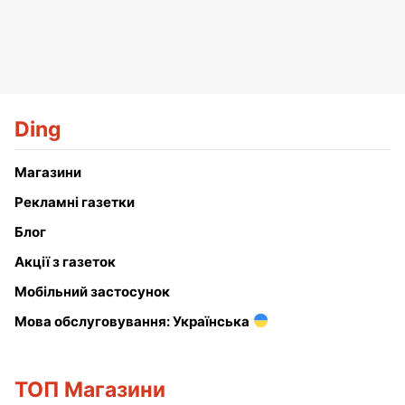
Ding
Магазини
Рекламні газетки
Блог
Акції з газеток
Мобільний застосунок
Мова обслуговування: Українська
ТОП Магазини