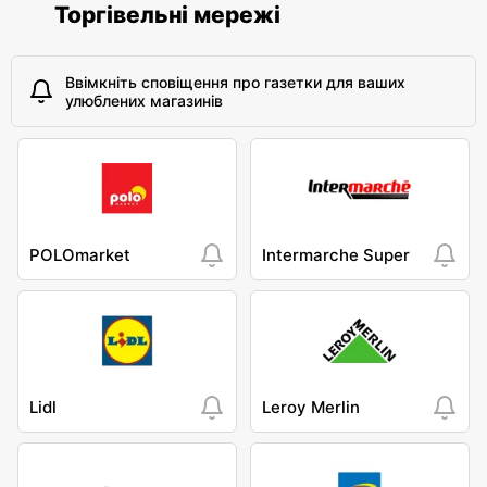
Торгівельні мережі
Ввімкніть сповіщення про газетки для ваших
улюблених магазинів
POLOmarket
Intermarche Super
Lidl
Leroy Merlin