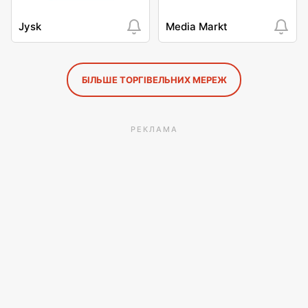
Jysk
Media Markt
БІЛЬШЕ ТОРГІВЕЛЬНИХ МЕРЕЖ
РЕКЛАМА