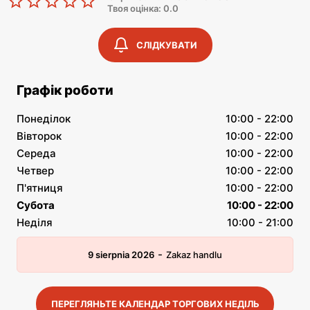
Твоя оцінка: 0.0
СЛІДКУВАТИ
Графік роботи
Понеділок
10:00 - 22:00
Вівторок
10:00 - 22:00
Середа
10:00 - 22:00
Четвер
10:00 - 22:00
П'ятниця
10:00 - 22:00
Субота
10:00 - 22:00
Неділя
10:00 - 21:00
-
9 sierpnia 2026
Zakaz handlu
ПЕРЕГЛЯНЬТЕ КАЛЕНДАР ТОРГОВИХ НЕДІЛЬ