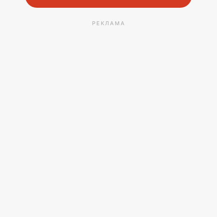
РЕКЛАМА