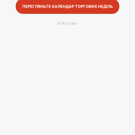
ПЕРЕГЛЯНЬТЕ КАЛЕНДАР ТОРГОВИХ НЕДІЛЬ
РЕКЛАМА