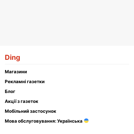
Ding
Магазини
Рекламні газетки
Блог
Акції з газеток
Мобільний застосунок
Мова обслуговування: Українська