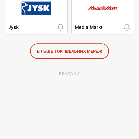
Jysk
Media Markt
БІЛЬШЕ ТОРГІВЕЛЬНИХ МЕРЕЖ
РЕКЛАМА