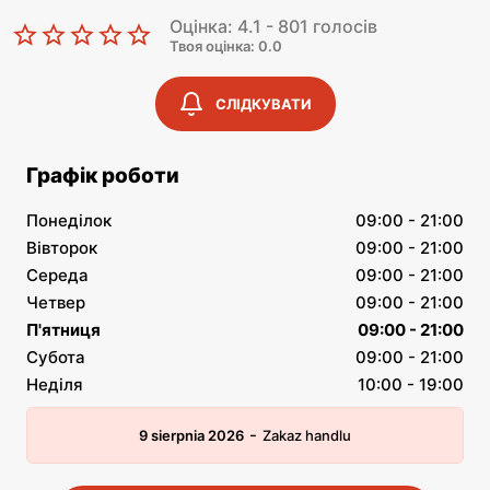
Оцінка: 4.1 - 801 голосів
Твоя оцінка: 0.0
СЛІДКУВАТИ
Графік роботи
Понеділок
09:00 - 21:00
Вівторок
09:00 - 21:00
Середа
09:00 - 21:00
Четвер
09:00 - 21:00
П'ятниця
09:00 - 21:00
Субота
09:00 - 21:00
Неділя
10:00 - 19:00
-
9 sierpnia 2026
Zakaz handlu