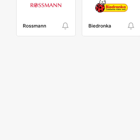
Rossmann
Biedronka