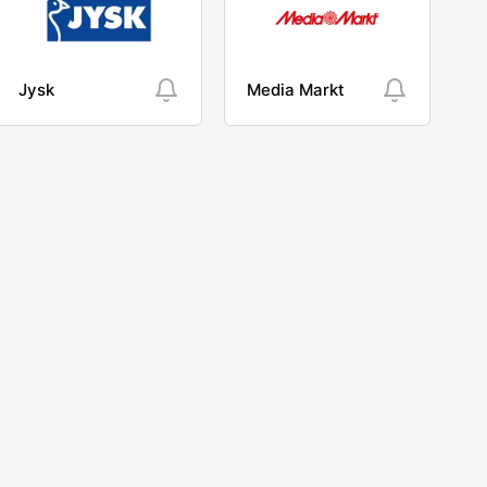
Jysk
Media Markt