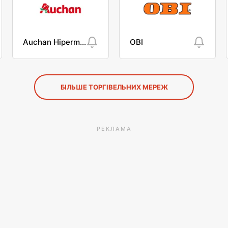
Auchan Hipermarket
OBI
БІЛЬШЕ ТОРГІВЕЛЬНИХ МЕРЕЖ
РЕКЛАМА