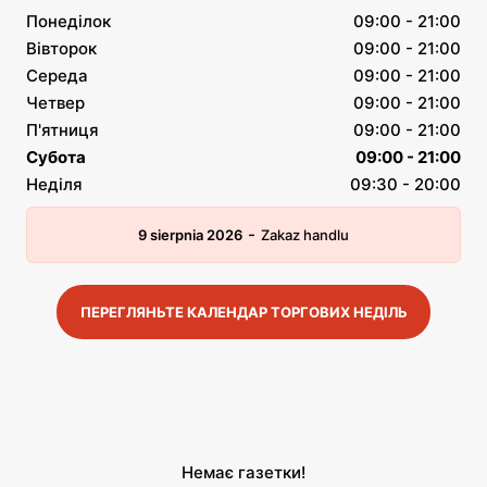
Понеділок
09:00 - 21:00
Вівторок
09:00 - 21:00
Середа
09:00 - 21:00
Четвер
09:00 - 21:00
П'ятниця
09:00 - 21:00
Субота
09:00 - 21:00
Неділя
09:30 - 20:00
-
9 sierpnia 2026
Zakaz handlu
ПЕРЕГЛЯНЬТЕ КАЛЕНДАР ТОРГОВИХ НЕДІЛЬ
Немає газетки!