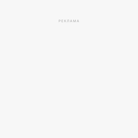
РЕКЛАМА