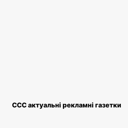
CCC актуальні рекламні газетки