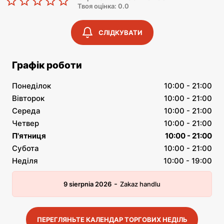
Твоя оцінка: 0.0
СЛІДКУВАТИ
Графік роботи
Понеділок
10:00 - 21:00
Вівторок
10:00 - 21:00
Середа
10:00 - 21:00
Четвер
10:00 - 21:00
П'ятниця
10:00 - 21:00
Субота
10:00 - 21:00
Неділя
10:00 - 19:00
-
9 sierpnia 2026
Zakaz handlu
ПЕРЕГЛЯНЬТЕ КАЛЕНДАР ТОРГОВИХ НЕДІЛЬ