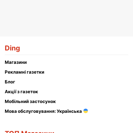
Ding
Магазини
Рекламні газетки
Блог
Акції з газеток
Мобільний застосунок
Мова обслуговування: Українська