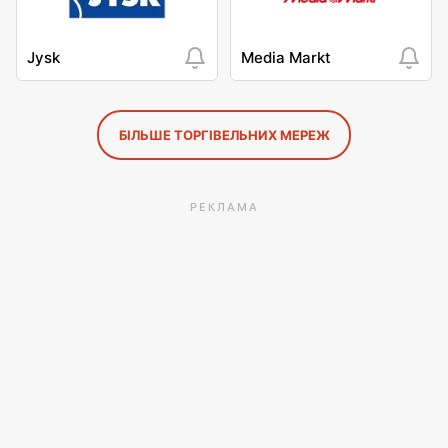
Jysk
Media Markt
БІЛЬШЕ ТОРГІВЕЛЬНИХ МЕРЕЖ
РЕКЛАМА