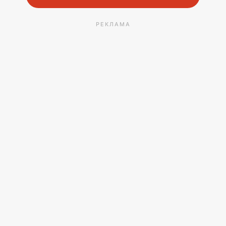
РЕКЛАМА