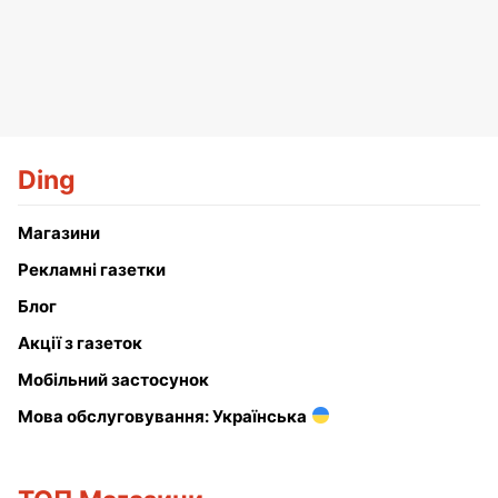
Ding
Магазини
Рекламні газетки
Блог
Акції з газеток
Мобільний застосунок
Мова обслуговування: Українська