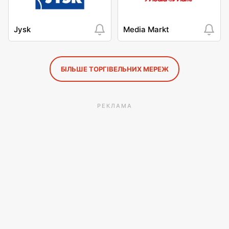
Jysk
Media Markt
БІЛЬШЕ ТОРГІВЕЛЬНИХ МЕРЕЖ
РЕКЛАМА