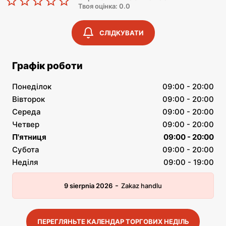
Твоя оцінка: 0.0
СЛІДКУВАТИ
Графік роботи
Понеділок
09:00 - 20:00
Вівторок
09:00 - 20:00
Середа
09:00 - 20:00
Четвер
09:00 - 20:00
П'ятниця
09:00 - 20:00
Субота
09:00 - 20:00
Неділя
09:00 - 19:00
-
9 sierpnia 2026
Zakaz handlu
ПЕРЕГЛЯНЬТЕ КАЛЕНДАР ТОРГОВИХ НЕДІЛЬ