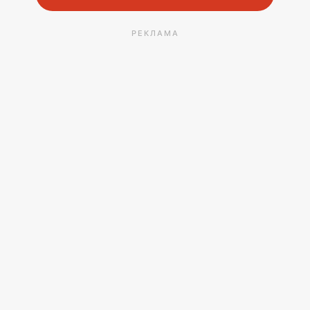
РЕКЛАМА