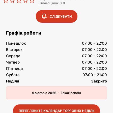
Твоя оцінка: 0.0
СЛІДКУВАТИ
Графік роботи
Понеділок
07:00 - 22:00
Вівторок
07:00 - 22:00
Середа
07:00 - 22:00
Четвер
07:00 - 22:00
П'ятниця
07:00 - 22:00
Субота
07:00 - 21:00
Неділя
Закрито
-
9 sierpnia 2026
Zakaz handlu
ПЕРЕГЛЯНЬТЕ КАЛЕНДАР ТОРГОВИХ НЕДІЛЬ