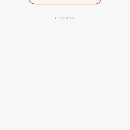
РЕКЛАМА