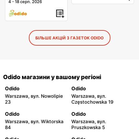
4
-
18 серп. 2026
БІЛЬШЕ АКЦІЙ З ГАЗЕТОК ODIDO
Odido магазини у вашому регіоні
Odido
Odido
Warszawa, вул. Nowolipie
Warszawa, вул.
23
Częstochowska 19
Odido
Odido
Warszawa, вул. Wiktorska
Warszawa, вул.
84
Pruszkowska 5