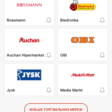
Rossmann
Biedronka
Auchan Hipermarket
OBI
Jysk
Media Markt
БІЛЬШЕ ТОРГІВЕЛЬНИХ МЕРЕЖ