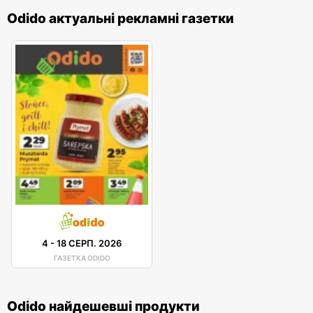
Odido актуальні рекламні газетки
4
-
18 СЕРП. 2026
ГАЗЕТКА ODIDO
Odido найдешевші продукти