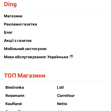
Ding
Магазини
Рекламні газетки
Блог
Акції з газеток
Мобільний застосунок
Мова обслуговування: Українська
ТОП Магазини
Biedronka
Lidl
Rossmann
Carrefour
Kaufland
Netto