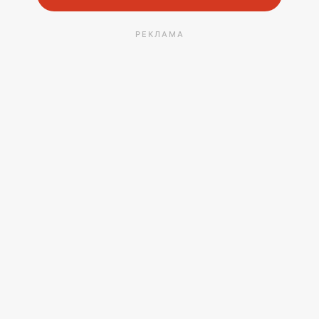
РЕКЛАМА