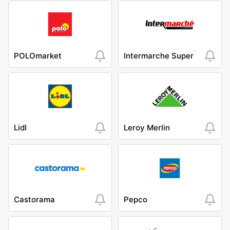
POLOmarket
Intermarche Super
Lidl
Leroy Merlin
Castorama
Pepco