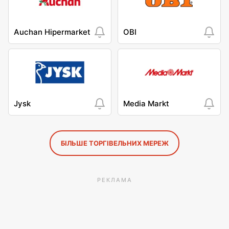
Auchan Hipermarket
OBI
Jysk
Media Markt
БІЛЬШЕ ТОРГІВЕЛЬНИХ МЕРЕЖ
РЕКЛАМА