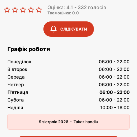
Оцінка: 4.1 - 332 голосів
Твоя оцінка: 0.0
СЛІДКУВАТИ
Графік роботи
Понеділок
06:00 - 22:00
Вівторок
06:00 - 22:00
Середа
06:00 - 22:00
Четвер
06:00 - 22:00
П'ятниця
06:00 - 22:00
Субота
06:00 - 22:00
Неділя
10:00 - 18:00
-
9 sierpnia 2026
Zakaz handlu