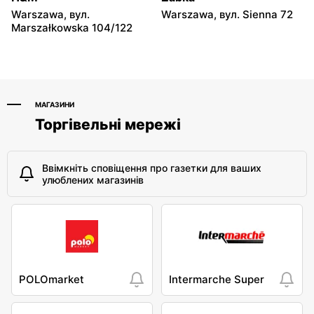
Warszawa, вул.
Warszawa, вул. Sienna 72
Marszałkowska 104/122
МАГАЗИНИ
Торгівельні мережі
Ввімкніть сповіщення про газетки для ваших
улюблених магазинів
POLOmarket
Intermarche Super