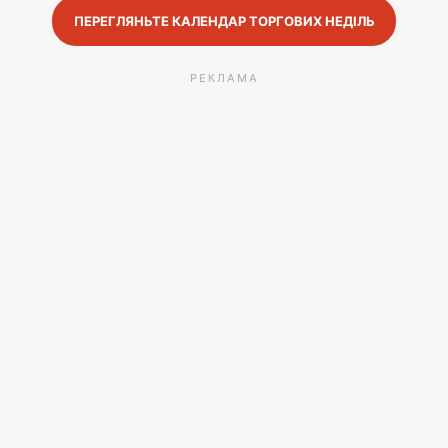
ПЕРЕГЛЯНЬТЕ КАЛЕНДАР ТОРГОВИХ НЕДІЛЬ
РЕКЛАМА