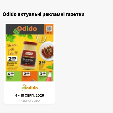
Odido актуальні рекламні газетки
4
-
18 СЕРП. 2026
ГАЗЕТКА ODIDO