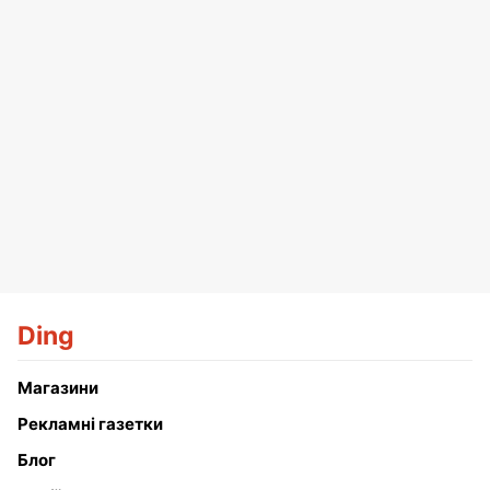
Ding
Магазини
Рекламні газетки
Блог