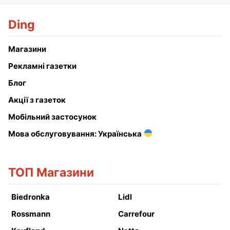
Ding
Магазини
Рекламні газетки
Блог
Акції з газеток
Мобільний застосунок
Мова обслуговування: Українська
ТОП Магазини
Biedronka
Lidl
Rossmann
Carrefour