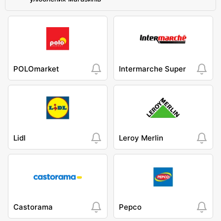
POLOmarket
Intermarche Super
Lidl
Leroy Merlin
Castorama
Pepco