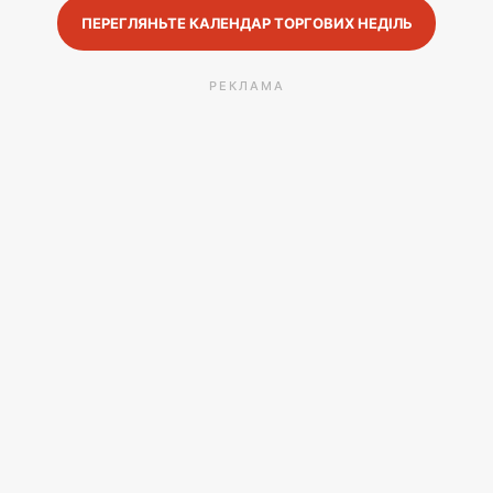
ПЕРЕГЛЯНЬТЕ КАЛЕНДАР ТОРГОВИХ НЕДІЛЬ
РЕКЛАМА