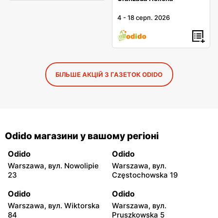
4
-
18 серп. 2026
БІЛЬШЕ АКЦІЙ З ГАЗЕТОК ODIDO
Odido магазини у вашому регіоні
Odido
Odido
Warszawa, вул. Nowolipie
Warszawa, вул.
23
Częstochowska 19
Odido
Odido
Warszawa, вул. Wiktorska
Warszawa, вул.
84
Pruszkowska 5