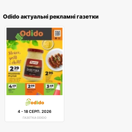
Odido актуальні рекламні газетки
4
-
18 СЕРП. 2026
ГАЗЕТКА ODIDO