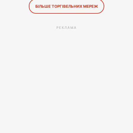
БІЛЬШЕ ТОРГІВЕЛЬНИХ МЕРЕЖ
РЕКЛАМА