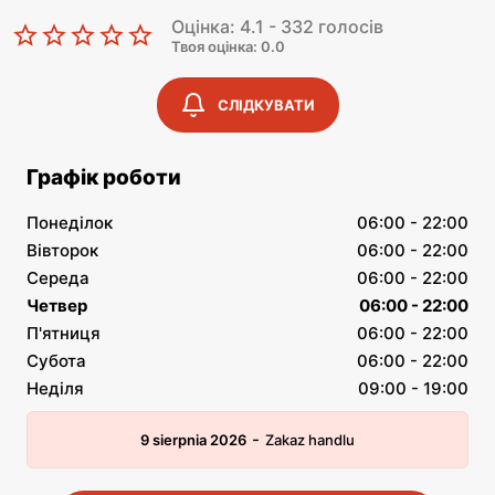
Оцінка: 4.1 - 332 голосів
Твоя оцінка: 0.0
СЛІДКУВАТИ
Графік роботи
Понеділок
06:00 - 22:00
Вівторок
06:00 - 22:00
Середа
06:00 - 22:00
Четвер
06:00 - 22:00
П'ятниця
06:00 - 22:00
Субота
06:00 - 22:00
Неділя
09:00 - 19:00
-
9 sierpnia 2026
Zakaz handlu