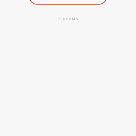
РЕКЛАМА