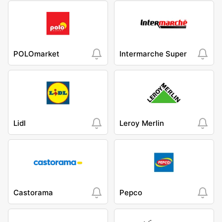
POLOmarket
Intermarche Super
Lidl
Leroy Merlin
Castorama
Pepco