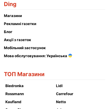
Ding
Магазини
Рекламні газетки
Блог
Акції з газеток
Мобільний застосунок
Мова обслуговування: Українська
ТОП Магазини
Biedronka
Lidl
Rossmann
Carrefour
Kaufland
Netto