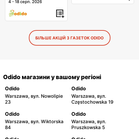
4
-
18 серп. 2026
БІЛЬШЕ АКЦІЙ З ГАЗЕТОК ODIDO
Odido магазини у вашому регіоні
Odido
Odido
Warszawa, вул. Nowolipie
Warszawa, вул.
23
Częstochowska 19
Odido
Odido
Warszawa, вул. Wiktorska
Warszawa, вул.
84
Pruszkowska 5