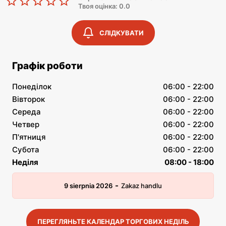
Твоя оцінка: 0.0
СЛІДКУВАТИ
Графік роботи
Понеділок
06:00 - 22:00
Вівторок
06:00 - 22:00
Середа
06:00 - 22:00
Четвер
06:00 - 22:00
П'ятниця
06:00 - 22:00
Субота
06:00 - 22:00
Неділя
08:00 - 18:00
-
9 sierpnia 2026
Zakaz handlu
ПЕРЕГЛЯНЬТЕ КАЛЕНДАР ТОРГОВИХ НЕДІЛЬ