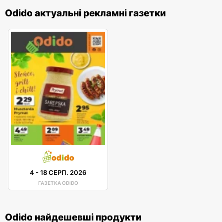
Odido актуальні рекламні газетки
4
-
18 СЕРП. 2026
ГАЗЕТКА ODIDO
Odido найдешевші продукти