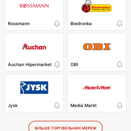
Rossmann
Biedronka
Auchan Hipermarket
OBI
Jysk
Media Markt
БІЛЬШЕ ТОРГІВЕЛЬНИХ МЕРЕЖ