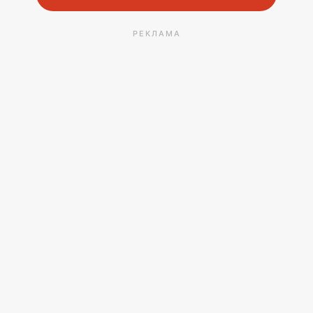
РЕКЛАМА