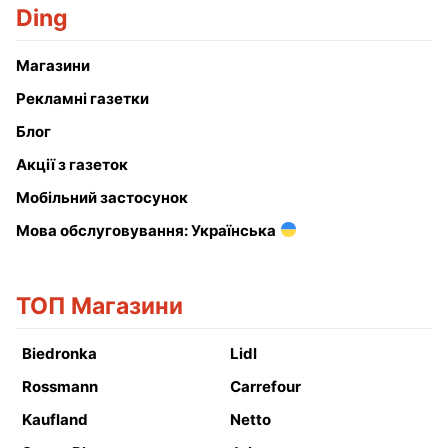
Ding
Магазини
Рекламні газетки
Блог
Акції з газеток
Мобільний застосунок
Мова обслуговування: Українська
ТОП Магазини
Biedronka
Lidl
Rossmann
Carrefour
Kaufland
Netto