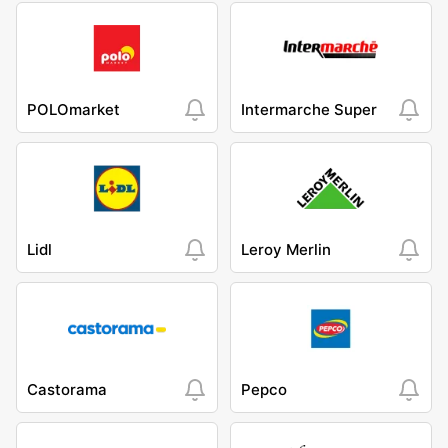
POLOmarket
Intermarche Super
Lidl
Leroy Merlin
Castorama
Pepco