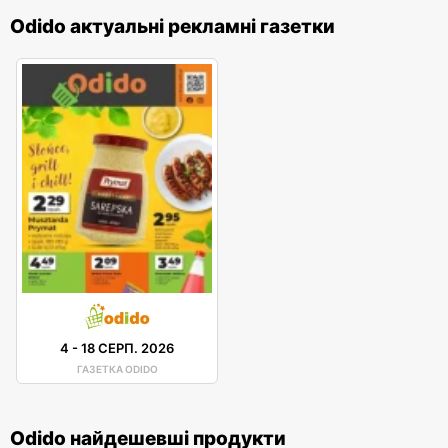
Odido актуальні рекламні газетки
4
-
18 СЕРП. 2026
ГАЗЕТКА ODIDO
Odido найдешевші продукти