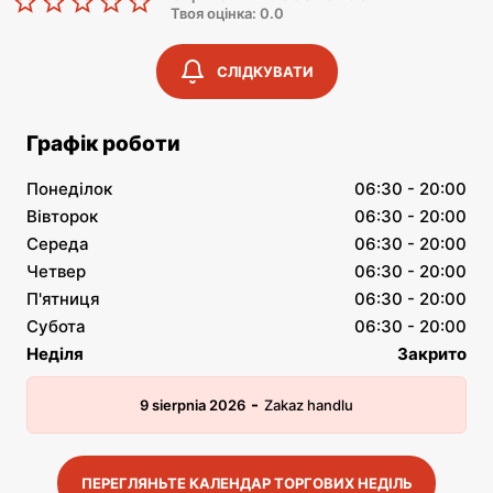
Твоя оцінка: 0.0
СЛІДКУВАТИ
Графік роботи
Понеділок
06:30 - 20:00
Вівторок
06:30 - 20:00
Середа
06:30 - 20:00
Четвер
06:30 - 20:00
П'ятниця
06:30 - 20:00
Субота
06:30 - 20:00
Неділя
Закрито
-
9 sierpnia 2026
Zakaz handlu
ПЕРЕГЛЯНЬТЕ КАЛЕНДАР ТОРГОВИХ НЕДІЛЬ