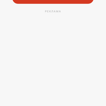
РЕКЛАМА