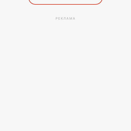
РЕКЛАМА