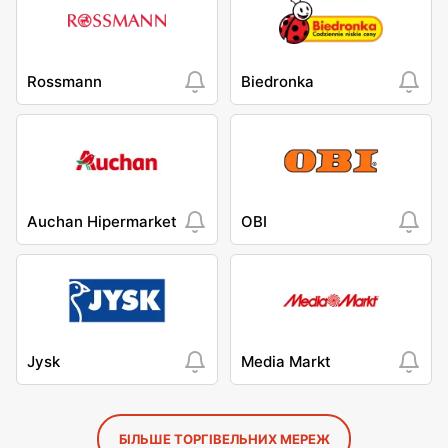
Rossmann
Biedronka
Auchan Hipermarket
OBI
Jysk
Media Markt
БІЛЬШЕ ТОРГІВЕЛЬНИХ МЕРЕЖ