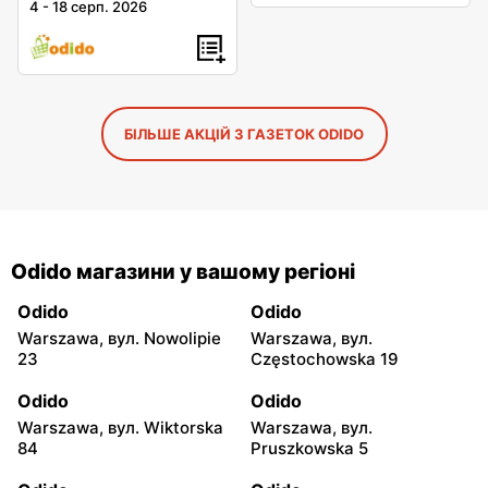
4
-
18 серп. 2026
БІЛЬШЕ АКЦІЙ З ГАЗЕТОК ODIDO
Odido магазини у вашому регіоні
Odido
Odido
Warszawa, вул. Nowolipie
Warszawa, вул.
23
Częstochowska 19
Odido
Odido
Warszawa, вул. Wiktorska
Warszawa, вул.
84
Pruszkowska 5