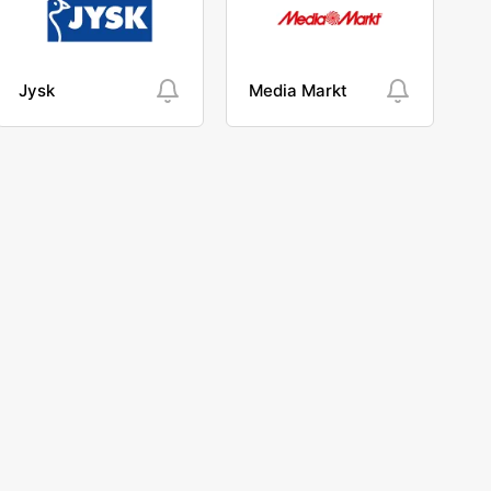
Jysk
Media Markt