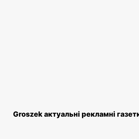
Groszek актуальні рекламні газет