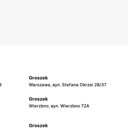
Groszek
3
Warszawa, вул. Stefana Okrzei 28/37
Groszek
Wierzbno, вул. Wierzbno 72A
Groszek