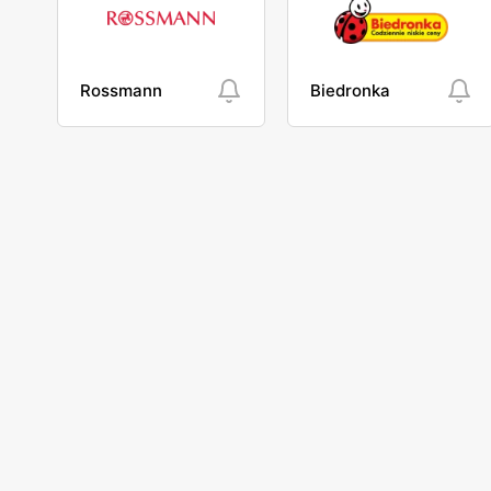
Rossmann
Biedronka