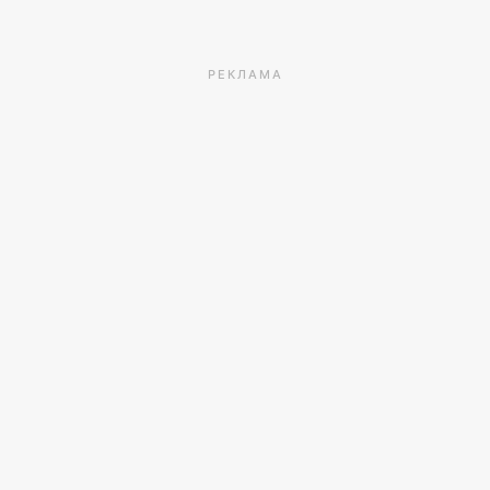
РЕКЛАМА