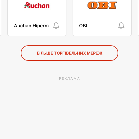
Auchan Hipermarket
OBI
БІЛЬШЕ ТОРГІВЕЛЬНИХ МЕРЕЖ
РЕКЛАМА