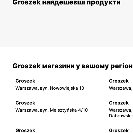
Groszek найдешевші продукти
Groszek магазини у вашому регіон
Groszek
Groszek
Warszawa, вул. Nowowiejska 10
Warszawa, 
Groszek
Groszek
Warszawa, вул. Melsztyńska 4/10
Warszawa, 
Dąbrowski
Groszek
Groszek