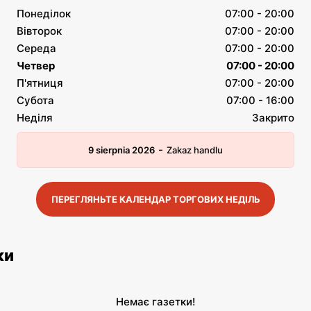
Понеділок
07:00 - 20:00
Вівторок
07:00 - 20:00
Середа
07:00 - 20:00
Четвер
07:00 - 20:00
П'ятниця
07:00 - 20:00
Субота
07:00 - 16:00
Неділя
Закрито
-
9 sierpnia 2026
Zakaz handlu
ПЕРЕГЛЯНЬТЕ КАЛЕНДАР ТОРГОВИХ НЕДІЛЬ
ки
Немає газетки!