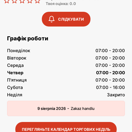
Твоя оцінка: 0.0
СЛІДКУВАТИ
Графік роботи
Понеділок
07:00 - 20:00
Вівторок
07:00 - 20:00
Середа
07:00 - 20:00
Четвер
07:00 - 20:00
П'ятниця
07:00 - 20:00
Субота
07:00 - 16:00
Неділя
Закрито
-
9 sierpnia 2026
Zakaz handlu
ПЕРЕГЛЯНЬТЕ КАЛЕНДАР ТОРГОВИХ НЕДІЛЬ