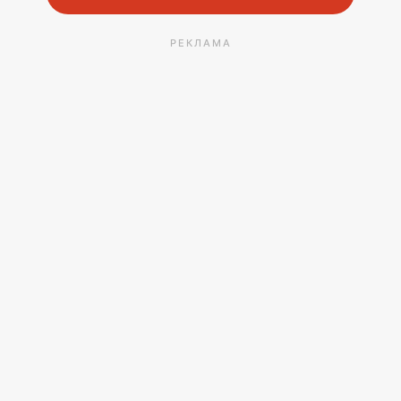
РЕКЛАМА