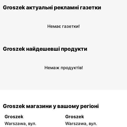
Groszek актуальні рекламні газетки
Немає газетки!
Groszek найдешевші продукти
Немаж продуктів!
Groszek магазини у вашому регіоні
Groszek
Groszek
Warszawa, вул.
Warszawa, вул.