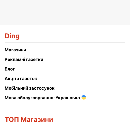
Ding
Магазини
Рекламні газетки
Блог
Акції з газеток
Мобільний застосунок
Мова обслуговування: Українська
ТОП Магазини