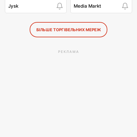
Jysk
Media Markt
БІЛЬШЕ ТОРГІВЕЛЬНИХ МЕРЕЖ
РЕКЛАМА