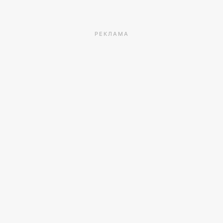
РЕКЛАМА