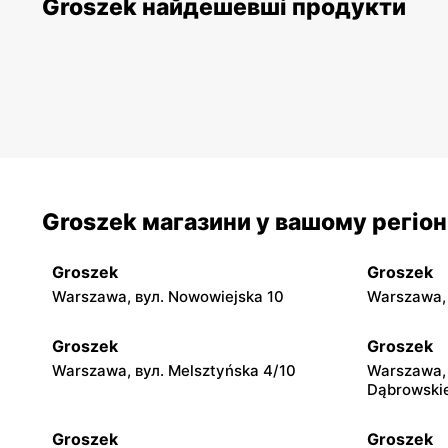
Groszek найдешевші продукти
Groszek магазини у вашому регіон
Groszek
Groszek
Warszawa, вул. Nowowiejska 10
Warszawa, 
Groszek
Groszek
Warszawa, вул. Melsztyńska 4/10
Warszawa, 
Dąbrowski
Groszek
Groszek