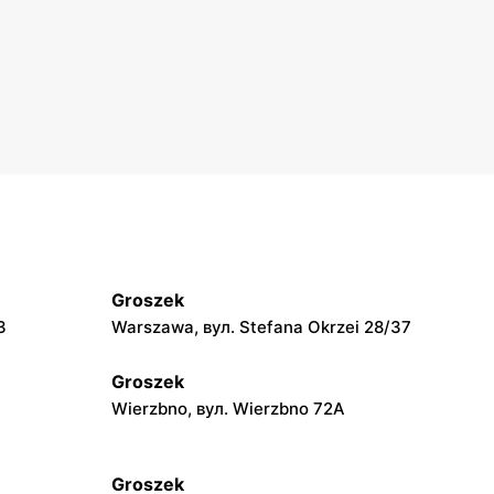
Groszek
3
Warszawa, вул. Stefana Okrzei 28/37
Groszek
Wierzbno, вул. Wierzbno 72A
Groszek