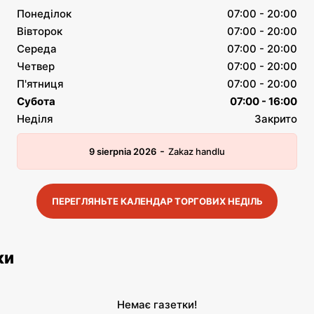
Понеділок
07:00 - 20:00
Вівторок
07:00 - 20:00
Середа
07:00 - 20:00
Четвер
07:00 - 20:00
П'ятниця
07:00 - 20:00
Субота
07:00 - 16:00
Неділя
Закрито
-
9 sierpnia 2026
Zakaz handlu
ПЕРЕГЛЯНЬТЕ КАЛЕНДАР ТОРГОВИХ НЕДІЛЬ
ки
Немає газетки!