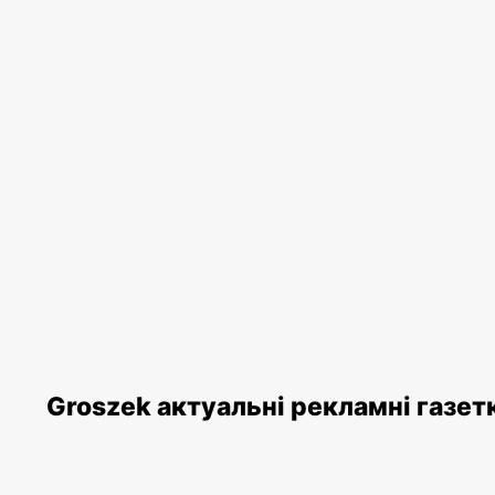
Groszek актуальні рекламні газет