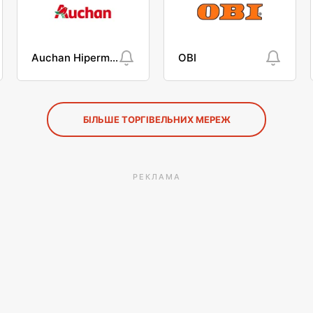
Auchan Hipermarket
OBI
БІЛЬШЕ ТОРГІВЕЛЬНИХ МЕРЕЖ
РЕКЛАМА