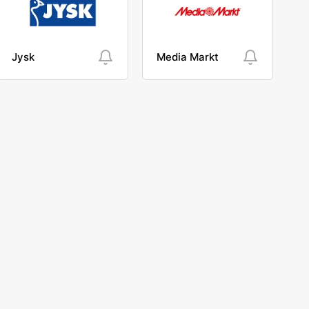
Jysk
Media Markt