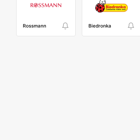
Rossmann
Biedronka