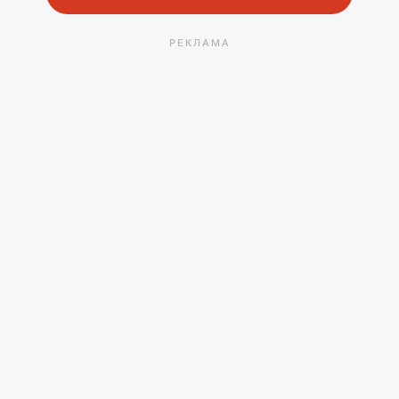
РЕКЛАМА