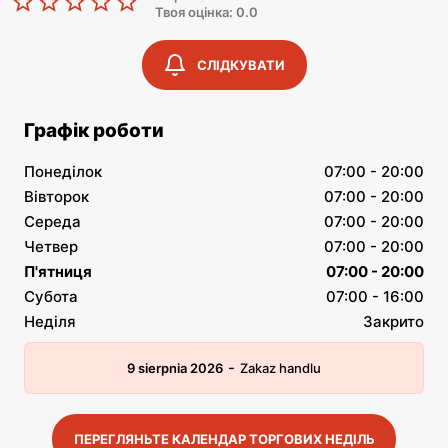
Твоя оцінка: 0.0
СЛІДКУВАТИ
Графік роботи
Понеділок
07:00 - 20:00
Вівторок
07:00 - 20:00
Середа
07:00 - 20:00
Четвер
07:00 - 20:00
П'ятниця
07:00 - 20:00
Субота
07:00 - 16:00
Неділя
Закрито
-
9 sierpnia 2026
Zakaz handlu
ПЕРЕГЛЯНЬТЕ КАЛЕНДАР ТОРГОВИХ НЕДІЛЬ