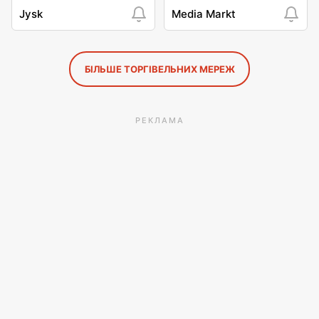
Jysk
Media Markt
БІЛЬШЕ ТОРГІВЕЛЬНИХ МЕРЕЖ
РЕКЛАМА