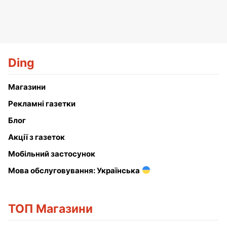
Ding
Магазини
Рекламні газетки
Блог
Акції з газеток
Мобільний застосунок
Мова обслуговування: Українська
ТОП Магазини