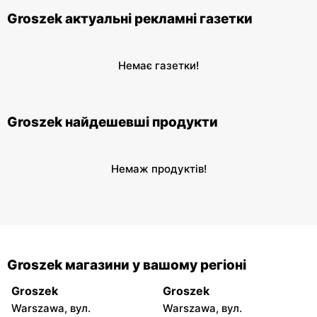
Groszek актуальні рекламні газетки
Немає газетки!
Groszek найдешевші продукти
Немаж продуктів!
Groszek магазини у вашому регіоні
Groszek
Groszek
Warszawa, вул.
Warszawa, вул.