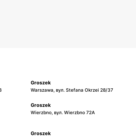
Groszek
3
Warszawa, вул. Stefana Okrzei 28/37
Groszek
Wierzbno, вул. Wierzbno 72A
Groszek