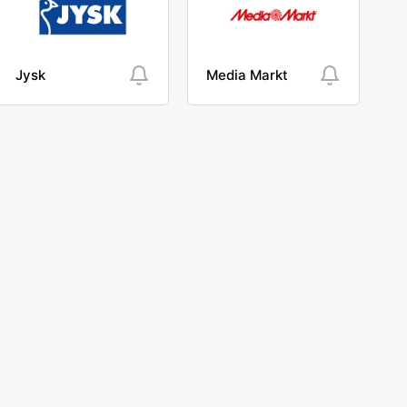
Jysk
Media Markt