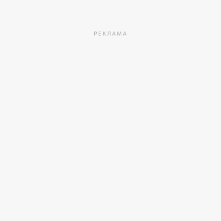
РЕКЛАМА