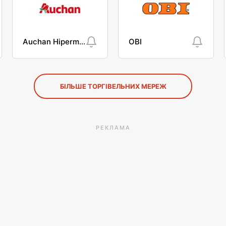
Auchan Hipermarket
OBI
БІЛЬШЕ ТОРГІВЕЛЬНИХ МЕРЕЖ
РЕКЛАМА