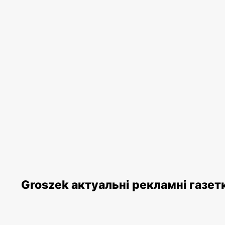
Groszek актуальні рекламні газет