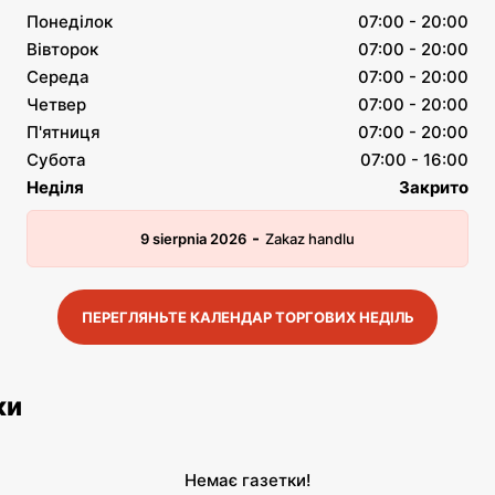
Понеділок
07:00 - 20:00
Вівторок
07:00 - 20:00
Середа
07:00 - 20:00
Четвер
07:00 - 20:00
П'ятниця
07:00 - 20:00
Субота
07:00 - 16:00
Неділя
Закрито
-
9 sierpnia 2026
Zakaz handlu
ПЕРЕГЛЯНЬТЕ КАЛЕНДАР ТОРГОВИХ НЕДІЛЬ
ки
Немає газетки!