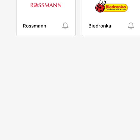
Rossmann
Biedronka