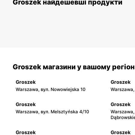
Groszek найдешевші продукти
Groszek магазини у вашому регіон
Groszek
Groszek
Warszawa, вул. Nowowiejska 10
Warszawa, 
Groszek
Groszek
Warszawa, вул. Melsztyńska 4/10
Warszawa, 
Dąbrowski
Groszek
Groszek