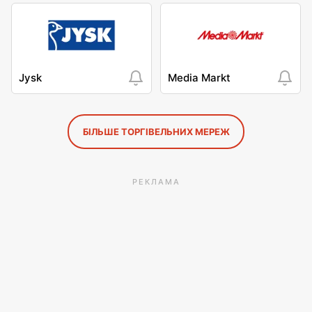
Jysk
Media Markt
БІЛЬШЕ ТОРГІВЕЛЬНИХ МЕРЕЖ
РЕКЛАМА