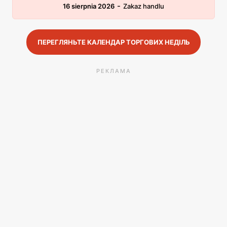
-
16 sierpnia 2026
Zakaz handlu
ПЕРЕГЛЯНЬТЕ КАЛЕНДАР ТОРГОВИХ НЕДІЛЬ
РЕКЛАМА