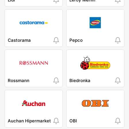
Castorama
Pepco
Rossmann
Biedronka
Auchan Hipermarket
OBI