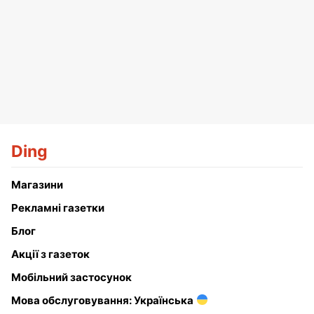
Ding
Магазини
Рекламні газетки
Блог
Акції з газеток
Мобільний застосунок
Мова обслуговування: Українська