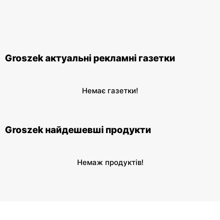
Groszek актуальні рекламні газетки
Немає газетки!
Groszek найдешевші продукти
Немаж продуктів!