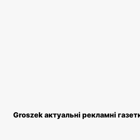
Groszek актуальні рекламні газет