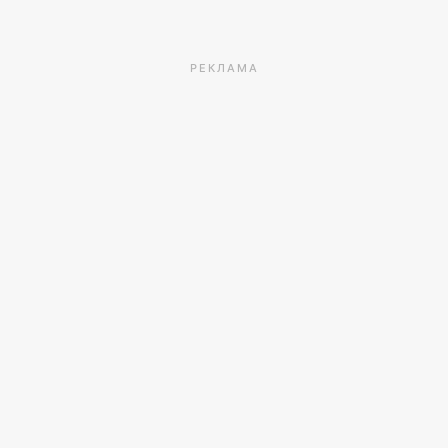
РЕКЛАМА