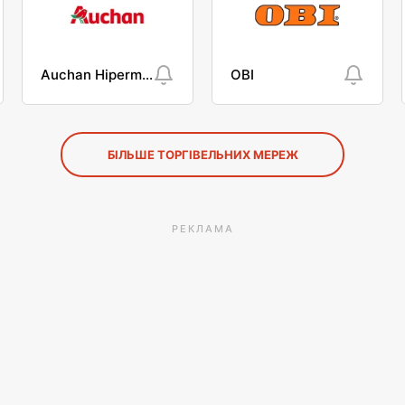
Auchan Hipermarket
OBI
БІЛЬШЕ ТОРГІВЕЛЬНИХ МЕРЕЖ
РЕКЛАМА