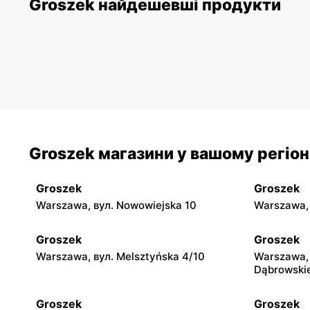
Groszek найдешевші продукти
Groszek магазини у вашому регіон
Groszek
Groszek
Warszawa, вул. Nowowiejska 10
Warszawa, 
Groszek
Groszek
Warszawa, вул. Melsztyńska 4/10
Warszawa, 
Dąbrowski
Groszek
Groszek