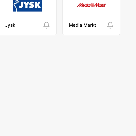
Jysk
Media Markt