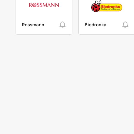
Rossmann
Biedronka