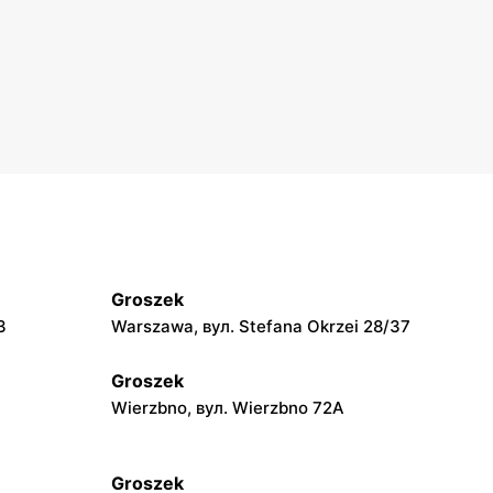
Groszek
3
Warszawa, вул. Stefana Okrzei 28/37
Groszek
Wierzbno, вул. Wierzbno 72A
Groszek