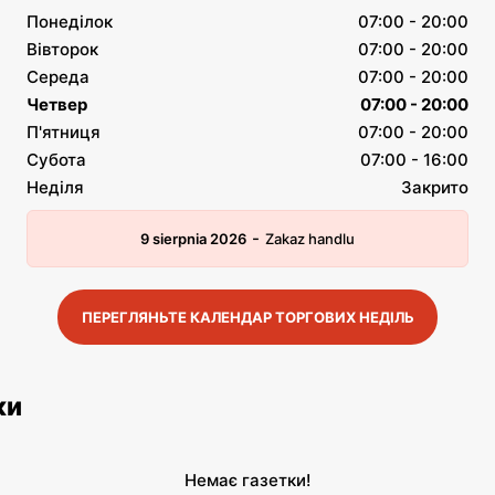
Понеділок
07:00 - 20:00
Вівторок
07:00 - 20:00
Середа
07:00 - 20:00
Четвер
07:00 - 20:00
П'ятниця
07:00 - 20:00
Субота
07:00 - 16:00
Неділя
Закрито
-
9 sierpnia 2026
Zakaz handlu
ПЕРЕГЛЯНЬТЕ КАЛЕНДАР ТОРГОВИХ НЕДІЛЬ
ки
Немає газетки!