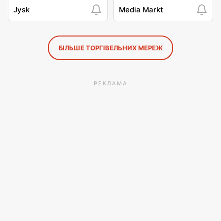
Jysk
Media Markt
БІЛЬШЕ ТОРГІВЕЛЬНИХ МЕРЕЖ
РЕКЛАМА