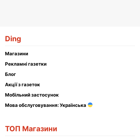
Ding
Магазини
Рекламні газетки
Блог
Акції з газеток
Мобільний застосунок
Мова обслуговування: Українська
ТОП Магазини