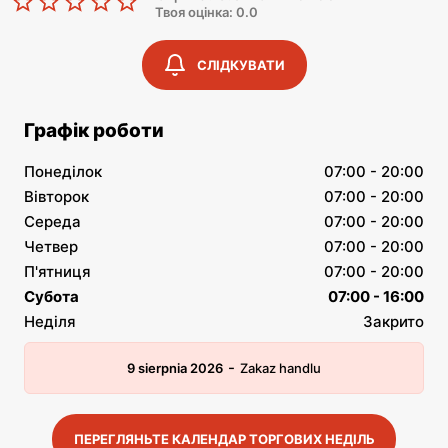
Твоя оцінка: 0.0
СЛІДКУВАТИ
Графік роботи
Понеділок
07:00 - 20:00
Вівторок
07:00 - 20:00
Середа
07:00 - 20:00
Четвер
07:00 - 20:00
П'ятниця
07:00 - 20:00
Субота
07:00 - 16:00
Неділя
Закрито
-
9 sierpnia 2026
Zakaz handlu
ПЕРЕГЛЯНЬТЕ КАЛЕНДАР ТОРГОВИХ НЕДІЛЬ