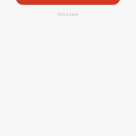
РЕКЛАМА