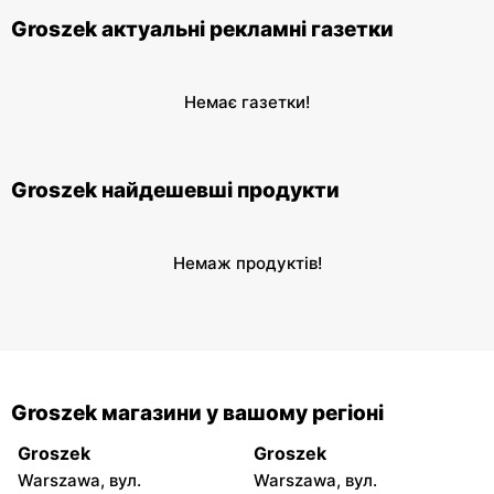
Groszek актуальні рекламні газетки
Немає газетки!
Groszek найдешевші продукти
Немаж продуктів!
Groszek магазини у вашому регіоні
Groszek
Groszek
Warszawa, вул.
Warszawa, вул.