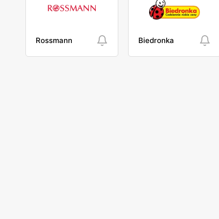
Rossmann
Biedronka