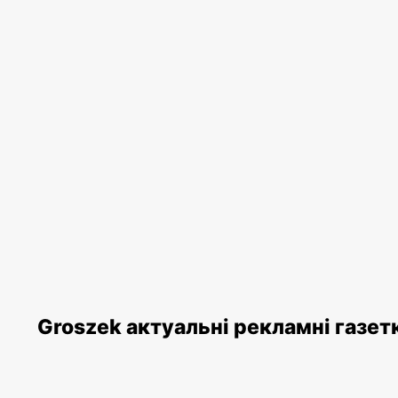
Groszek актуальні рекламні газет