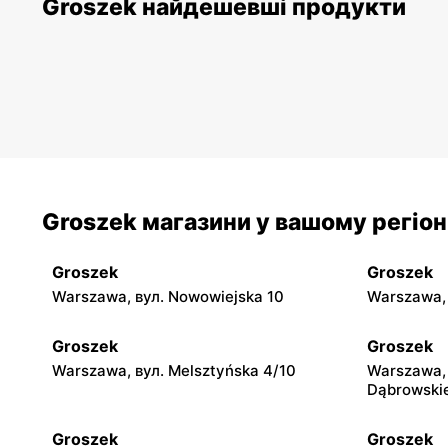
Groszek найдешевші продукти
Groszek магазини у вашому регіон
Groszek
Groszek
Warszawa, вул. Nowowiejska 10
Warszawa, 
Groszek
Groszek
Warszawa, вул. Melsztyńska 4/10
Warszawa, 
Dąbrowski
Groszek
Groszek