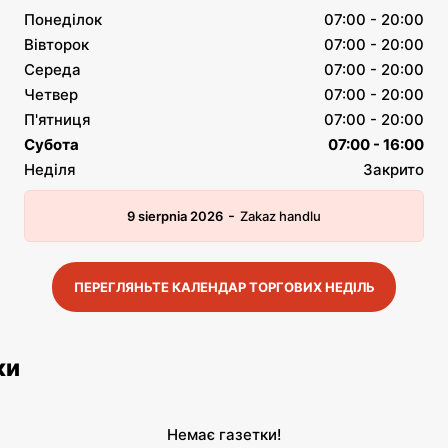
Понеділок
07:00 - 20:00
Вівторок
07:00 - 20:00
Середа
07:00 - 20:00
Четвер
07:00 - 20:00
П'ятниця
07:00 - 20:00
Субота
07:00 - 16:00
Неділя
Закрито
-
9 sierpnia 2026
Zakaz handlu
ПЕРЕГЛЯНЬТЕ КАЛЕНДАР ТОРГОВИХ НЕДІЛЬ
ки
Немає газетки!