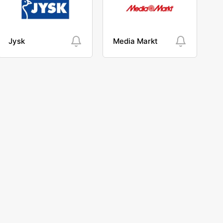
Jysk
Media Markt