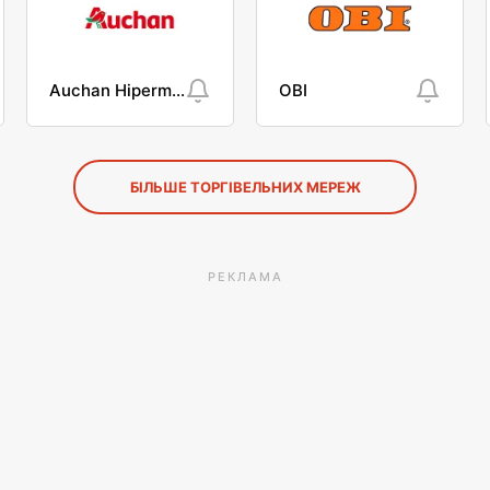
Auchan Hipermarket
OBI
БІЛЬШЕ ТОРГІВЕЛЬНИХ МЕРЕЖ
РЕКЛАМА