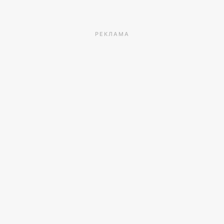
РЕКЛАМА