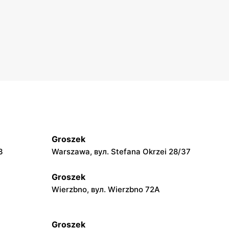
Groszek
3
Warszawa, вул. Stefana Okrzei 28/37
Groszek
Wierzbno, вул. Wierzbno 72A
Groszek