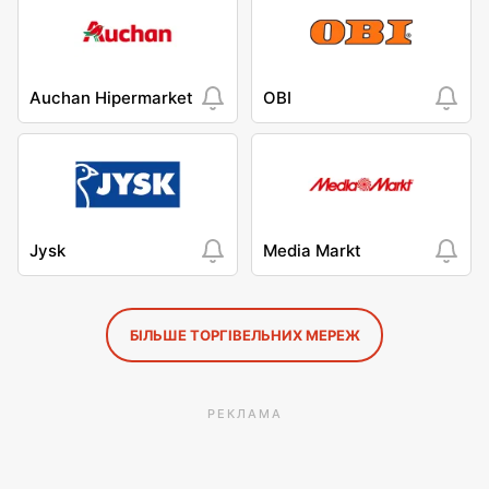
Auchan Hipermarket
OBI
Jysk
Media Markt
БІЛЬШЕ ТОРГІВЕЛЬНИХ МЕРЕЖ
РЕКЛАМА