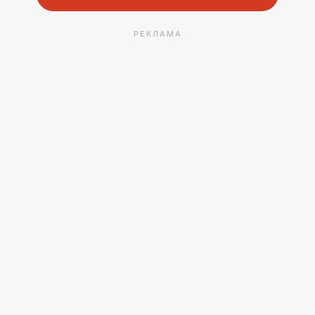
РЕКЛАМА