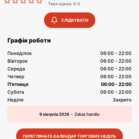
Твоя оцінка: 0.0
СЛІДКУВАТИ
Графік роботи
Понеділок
06:00 - 22:00
Вівторок
06:00 - 22:00
Середа
06:00 - 22:00
Четвер
06:00 - 22:00
П'ятниця
06:00 - 22:00
Субота
06:00 - 22:00
Неділя
Закрито
-
9 sierpnia 2026
Zakaz handlu
ПЕРЕГЛЯНЬТЕ КАЛЕНДАР ТОРГОВИХ НЕДІЛЬ