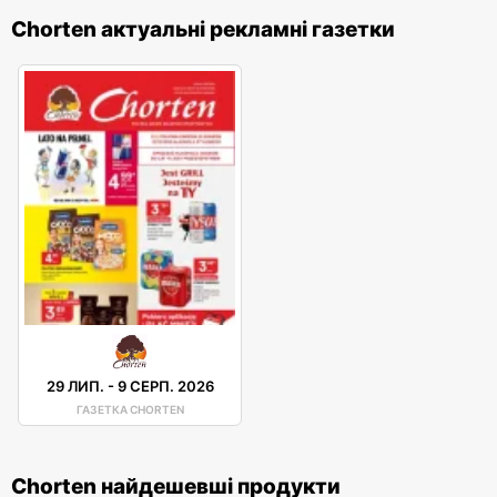
Chorten актуальні рекламні газетки
29 ЛИП.
-
9 СЕРП. 2026
ГАЗЕТКА CHORTEN
Chorten найдешевші продукти