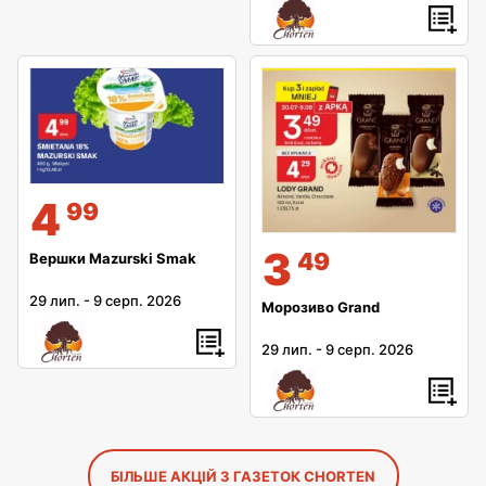
4
99
3
49
Вершки Mazurski Smak
29 лип.
-
9 серп. 2026
Морозиво Grand
29 лип.
-
9 серп. 2026
БІЛЬШЕ АКЦІЙ З ГАЗЕТОК CHORTEN