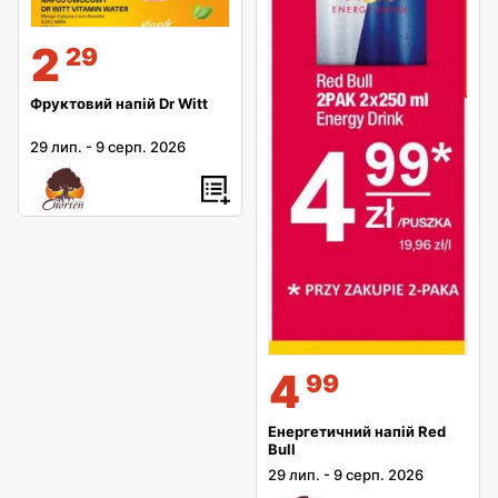
2
29
Фруктовий напій Dr Witt
29 лип.
-
9 серп. 2026
4
99
Енергетичний напій Red
Bull
29 лип.
-
9 серп. 2026