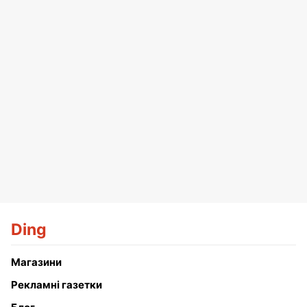
Ding
Магазини
Рекламні газетки