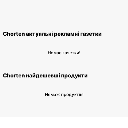
Chorten актуальні рекламні газетки
Немає газетки!
Chorten найдешевші продукти
Немаж продуктів!