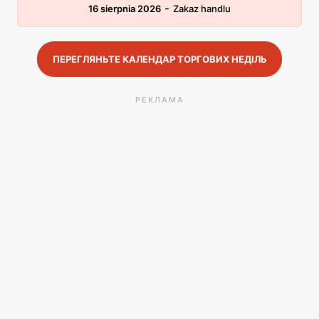
-
16 sierpnia 2026
Zakaz handlu
ПЕРЕГЛЯНЬТЕ КАЛЕНДАР ТОРГОВИХ НЕДІЛЬ
РЕКЛАМА