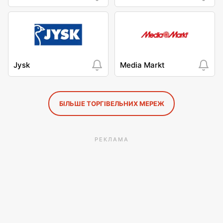
Jysk
Media Markt
БІЛЬШЕ ТОРГІВЕЛЬНИХ МЕРЕЖ
РЕКЛАМА